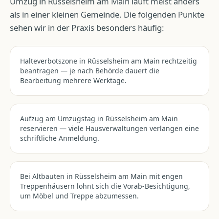
Umzug
in
Rüsselsheim am Main
läuft meist anders
als in einer kleinen Gemeinde. Die folgenden Punkte
sehen wir in der Praxis besonders häufig:
Halteverbotszone in Rüsselsheim am Main rechtzeitig
beantragen — je nach Behörde dauert die
Bearbeitung mehrere Werktage.
Aufzug am Umzugstag in Rüsselsheim am Main
reservieren — viele Hausverwaltungen verlangen eine
schriftliche Anmeldung.
Bei Altbauten in Rüsselsheim am Main mit engen
Treppenhäusern lohnt sich die Vorab-Besichtigung,
um Möbel und Treppe abzumessen.