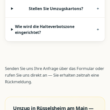
Stellen Sie Umzugskartons?
+
Wie wird die Halteverbotszone
+
eingerichtet?
Senden Sie uns Ihre Anfrage über das Formular oder
rufen Sie uns direkt an — Sie erhalten zeitnah eine
Rückmeldung.
Umzug
in
Rüsselsheim am Main
—