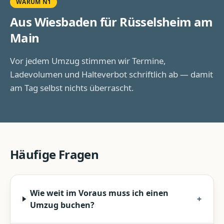
WARUM N1
Aus Wiesbaden für
Rüsselsheim am
Main
Vor jedem Umzug stimmen wir Termine,
Ladevolumen und Halteverbot schriftlich ab — damit
am Tag selbst nichts überrascht.
Häufige Fragen
Wie weit im Voraus muss ich einen
+
Umzug buchen?