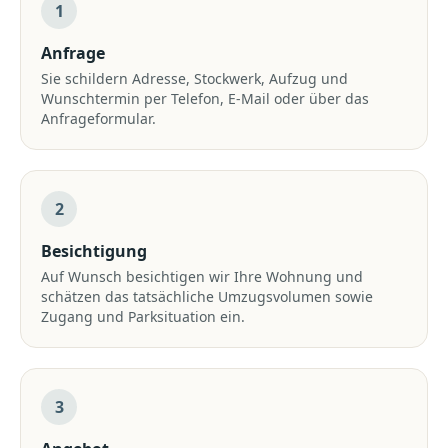
1
Anfrage
Sie schildern Adresse, Stockwerk, Aufzug und
Wunschtermin per Telefon, E-Mail oder über das
Anfrageformular.
2
Besichtigung
Auf Wunsch besichtigen wir Ihre Wohnung und
schätzen das tatsächliche Umzugsvolumen sowie
Zugang und Parksituation ein.
3