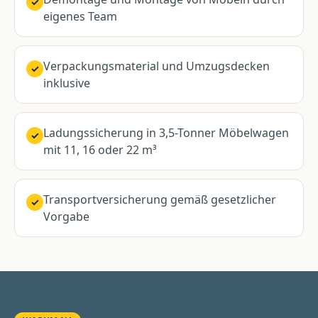
✓
eigenes Team
Verpackungsmaterial und Umzugsdecken
✓
inklusive
Ladungssicherung in 3,5-Tonner Möbelwagen
✓
mit 11, 16 oder 22 m³
Transportversicherung gemäß gesetzlicher
✓
Vorgabe