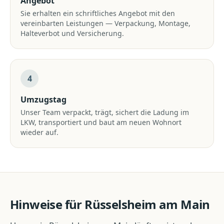
Angebot
Sie erhalten ein schriftliches Angebot mit den
vereinbarten Leistungen — Verpackung, Montage,
Halteverbot und Versicherung.
4
Umzugstag
Unser Team verpackt, trägt, sichert die Ladung im
LKW, transportiert und baut am neuen Wohnort
wieder auf.
Hinweise für
Rüsselsheim am Main