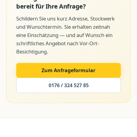
bereit für Ihre Anfrage?
Schildern Sie uns kurz Adresse, Stockwerk
und Wunschtermin. Sie erhalten zeitnah
eine Einschätzung — und auf Wunsch ein
schriftliches Angebot nach Vor-Ort-
Besichtigung.
Zum Anfrageformular
0176 / 324 527 85