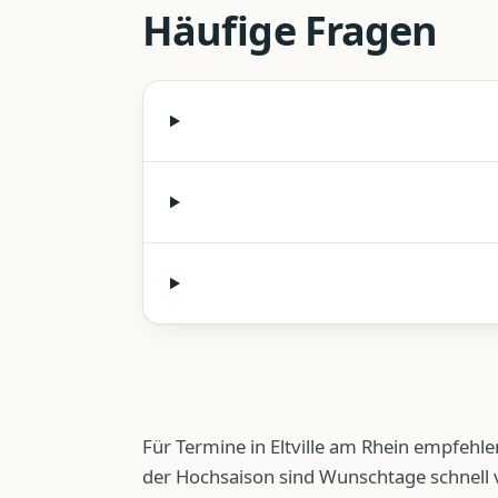
Häufige Fragen
Für Termine in Eltville am Rhein empfehle
der Hochsaison sind Wunschtage schnell