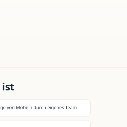
ist
e von Möbeln durch eigenes Team