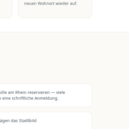
neuen Wohnort wieder auf.
ille am Rhein reservieren — viele
 eine schriftliche Anmeldung.
ägen das Stadtbild