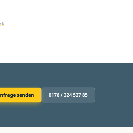
ck
nfrage senden
0176 / 324 527 85