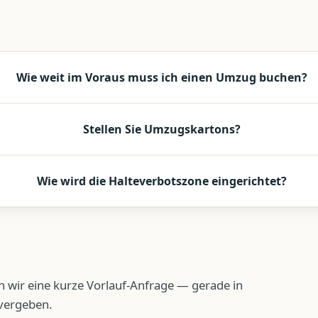
Wie weit im Voraus muss ich einen Umzug buchen?
Stellen Sie Umzugskartons?
Wie wird die Halteverbotszone eingerichtet?
n wir eine kurze Vorlauf-Anfrage — gerade in
 vergeben.