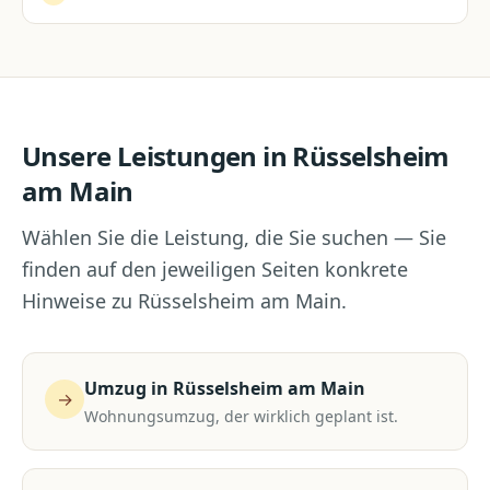
Unsere Leistungen in
Rüsselsheim
am Main
Wählen Sie die Leistung, die Sie suchen — Sie
finden auf den jeweiligen Seiten konkrete
Hinweise zu
Rüsselsheim am Main
.
Umzug
in
Rüsselsheim am Main
→
Wohnungsumzug, der wirklich geplant ist.