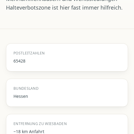
Halteverbotszone ist hier fast immer hilfreich.
POSTLEITZAHLEN
65428
BUNDESLAND
Hessen
ENTFERNUNG ZU WIESBADEN
~18 km Anfahrt