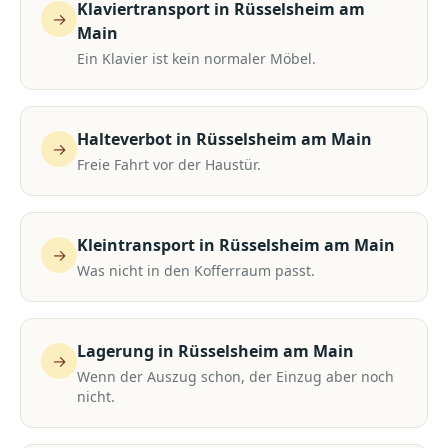
Klaviertransport
in
Rüsselsheim am
→
Main
Ein Klavier ist kein normaler Möbel.
Halteverbot
in
Rüsselsheim am Main
→
Freie Fahrt vor der Haustür.
Kleintransport
in
Rüsselsheim am Main
→
Was nicht in den Kofferraum passt.
Lagerung
in
Rüsselsheim am Main
→
Wenn der Auszug schon, der Einzug aber noch
nicht.