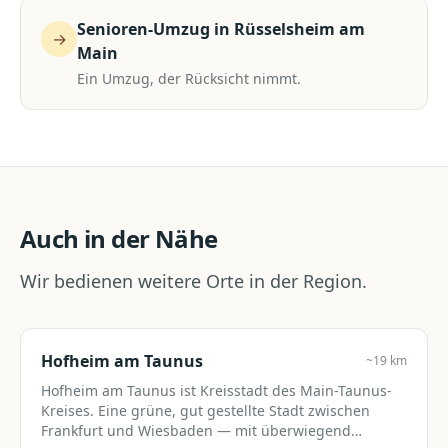
Senioren-Umzug
in
Rüsselsheim am
→
Main
Ein Umzug, der Rücksicht nimmt.
Auch in der Nähe
Wir bedienen weitere Orte in der Region.
Hofheim am Taunus
~19 km
Hofheim am Taunus ist Kreisstadt des Main-Taunus-
Kreises. Eine grüne, gut gestellte Stadt zwischen
Frankfurt und Wiesbaden — mit überwiegend