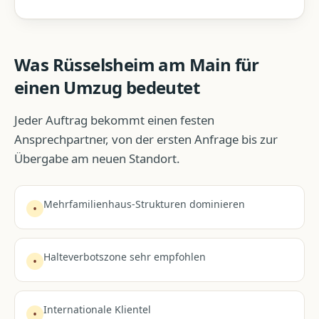
Was
Rüsselsheim am Main
für
einen Umzug bedeutet
Jeder Auftrag bekommt einen festen
Ansprechpartner, von der ersten Anfrage bis zur
Übergabe am neuen Standort.
Mehrfamilienhaus-Strukturen dominieren
•
Halteverbotszone sehr empfohlen
•
Internationale Klientel
•