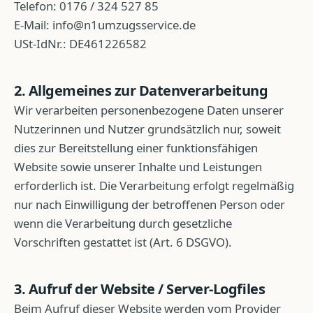
Telefon:
0176 / 324 527 85
E-Mail:
info@n1umzugsservice.de
USt-IdNr.:
DE461226582
2. Allgemeines zur Datenverarbeitung
Wir verarbeiten personenbezogene Daten unserer
Nutzerinnen und Nutzer grundsätzlich nur, soweit
dies zur Bereitstellung einer funktionsfähigen
Website sowie unserer Inhalte und Leistungen
erforderlich ist. Die Verarbeitung erfolgt regelmäßig
nur nach Einwilligung der betroffenen Person oder
wenn die Verarbeitung durch gesetzliche
Vorschriften gestattet ist (Art. 6 DSGVO).
3. Aufruf der Website / Server-Logfiles
Beim Aufruf dieser Website werden vom Provider