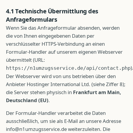
4.1 Technische Übermittlung des
Anfrageformulars
Wenn Sie das Anfrageformular absenden, werden
die von Ihnen eingegebenen Daten per
verschlüsselter HTTPS-Verbindung an einen
Formular-Handler auf unserem eigenen Webserver
übermittelt (URL:
)
https://n1umzugsservice.de
/api/contact.php
Der Webserver wird von uns betrieben über den
Anbieter Hostinger International Ltd. (siehe Ziffer 8);
die Server stehen physisch in
Frankfurt am Main,
Deutschland (EU)
.
Der Formular-Handler verarbeitet die Daten
ausschließlich, um sie als E-Mail an unsere Adresse
info@n1umzugsservice.de
weiterzuleiten. Die