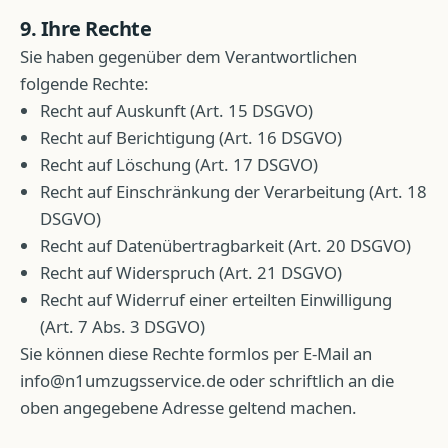
9. Ihre Rechte
Sie haben gegenüber dem Verantwortlichen
folgende Rechte:
Recht auf Auskunft (Art. 15 DSGVO)
Recht auf Berichtigung (Art. 16 DSGVO)
Recht auf Löschung (Art. 17 DSGVO)
Recht auf Einschränkung der Verarbeitung (Art. 18
DSGVO)
Recht auf Datenübertragbarkeit (Art. 20 DSGVO)
Recht auf Widerspruch (Art. 21 DSGVO)
Recht auf Widerruf einer erteilten Einwilligung
(Art. 7 Abs. 3 DSGVO)
Sie können diese Rechte formlos per E-Mail an
info@n1umzugsservice.de
oder schriftlich an die
oben angegebene Adresse geltend machen.