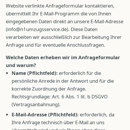
Website verlinkte Anfrageformular kontaktieren,
übermittelt Ihr E-Mail-Programm die von Ihnen
eingegebenen Daten direkt an unsere E-Mail-Adresse
(
info@n1umzugsservice.de
). Diese Daten
verarbeiten wir ausschließlich zur Bearbeitung Ihrer
Anfrage und für eventuelle Anschlussfragen.
Welche Daten erheben wir im Anfrageformular
und warum?
Name (Pflichtfeld):
erforderlich für die
persönliche Anrede in der Antwort und für die
korrekte Zuordnung der Anfrage.
Rechtsgrundlage: Art. 6 Abs. 1 lit. b DSGVO
(Vertragsanbahnung).
E-Mail-Adresse (Pflichtfeld):
erforderlich, da
Ihre Anfrage technisch über E-Mail an uns