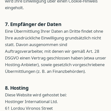
wird Ihre Einwilligung über einen Cookie-Hinweis
eingeholt.
7. Empfänger der Daten
Eine Übermittlung Ihrer Daten an Dritte findet ohne
Ihre ausdrückliche Einwilligung grundsätzlich nicht
statt. Davon ausgenommen sind
Auftragsverarbeiter, mit denen wir gemäß Art. 28
DSGVO einen Vertrag geschlossen haben (etwa unser
Hosting-Anbieter), sowie gesetzlich vorgeschriebene
Übermittlungen (z. B. an Finanzbehörden).
8. Hosting
Diese Website wird gehostet bei:
Hostinger International Ltd.
61 Lordou Vironos Street