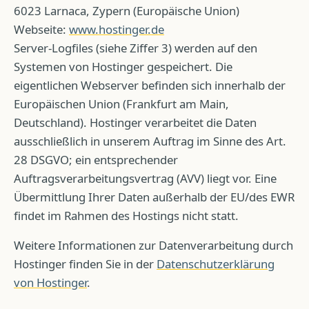
6023 Larnaca, Zypern (Europäische Union)
Webseite:
www.hostinger.de
Server-Logfiles (siehe Ziffer 3) werden auf den
Systemen von Hostinger gespeichert. Die
eigentlichen Webserver befinden sich innerhalb der
Europäischen Union (Frankfurt am Main,
Deutschland). Hostinger verarbeitet die Daten
ausschließlich in unserem Auftrag im Sinne des Art.
28 DSGVO; ein entsprechender
Auftragsverarbeitungsvertrag (AVV) liegt vor. Eine
Übermittlung Ihrer Daten außerhalb der EU/des EWR
findet im Rahmen des Hostings nicht statt.
Weitere Informationen zur Datenverarbeitung durch
Hostinger finden Sie in der
Datenschutzerklärung
von Hostinger
.