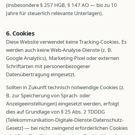
(insbesondere § 257 HGB, § 147 AO — bis zu 10
Jahre für steuerlich relevante Unterlagen).
6. Cookies
Diese Website verwendet keine Tracking-Cookies. Es
werden auch keine Web-Analyse-Dienste (z. B.
Google Analytics), Marketing-Pixel oder externen
Schriftarten mit personenbezogener
Datenübertragung eingesetzt.
Sollten in Zukunft technisch notwendige Cookies (z.
B. zur Speicherung von Sprach- oder
Anzeigeeinstellungen) eingesetzt werden, erfolgt
dies auf Grundlage von § 25 Abs. 2 TDDDG
(Telekommunikation-Digitale-Dienste-Datenschutz-
Gesetz) — bei nicht zwingend erforderlichen Cookies