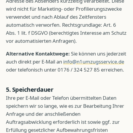
Adresse des Absenders kurzzeitig verarbeitet. Diese
wird nicht für Marketing- oder Profilierungszwecke
verwendet und nach Ablauf des Zeitfensters
automatisch verworfen. Rechtsgrundlage: Art. 6
Abs. 1 lit. f DSGVO (berechtigtes Interesse am Schutz
vor automatisierten Anfragen).
Alternative Kontaktwege:
Sie können uns jederzeit
auch direkt per E-Mail an
info@n1umzugsservice.de
oder telefonisch unter
0176 / 324 527 85
erreichen.
5. Speicherdauer
Ihre per E-Mail oder Telefon übermittelten Daten
speichern wir so lange, wie es zur Bearbeitung Ihrer
Anfrage und der anschließenden
Auftragsabwicklung erforderlich ist sowie ggf. zur
Erfüllung gesetzlicher Aufbewahrungsfristen