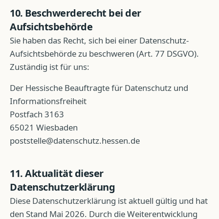
10. Beschwerderecht bei der
Aufsichtsbehörde
Sie haben das Recht, sich bei einer Datenschutz-
Aufsichtsbehörde zu beschweren (Art. 77 DSGVO).
Zuständig ist für uns:
Der Hessische Beauftragte für Datenschutz und
Informationsfreiheit
Postfach 3163
65021 Wiesbaden
poststelle@datenschutz.hessen.de
11. Aktualität dieser
Datenschutzerklärung
Diese Datenschutzerklärung ist aktuell gültig und hat
den Stand
Mai 2026
. Durch die Weiterentwicklung