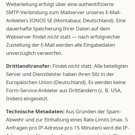
Weiterleitung erfolgt über eine authentifizierte
SMTP-Verbindung zum Mailserver unseres E-Mail-
Anbieters IONOS SE (Montabaur, Deutschland). Eine
dauerhafte Speicherung Ihrer Daten auf dem
Webserver findet
nicht
statt — nach erfolgreicher
Zustellung der E-Mail werden alle Eingabedaten
unverzüglich verworfen.
Drittlandtransfer:
Findet
nicht
statt. Alle beteiligten
Server und Dienstleister haben ihren Sitz in der
Europäischen Union (Deutschland). Es werden keine
Form-Service-Anbieter aus Drittländern (z. B. USA,
Indien) eingesetzt.
Technische Metadaten:
Aus Gründen der Spam-
Abwehr und zur Einhaltung eines Rate-Limits (max. 5
Anfragen pro IP-Adresse pro 15 Minuten) wird die IP-