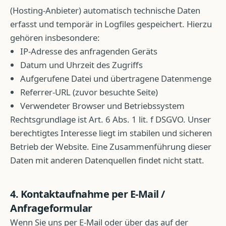
(Hosting-Anbieter) automatisch technische Daten
erfasst und temporär in Logfiles gespeichert. Hierzu
gehören insbesondere:
IP-Adresse des anfragenden Geräts
Datum und Uhrzeit des Zugriffs
Aufgerufene Datei und übertragene Datenmenge
Referrer-URL (zuvor besuchte Seite)
Verwendeter Browser und Betriebssystem
Rechtsgrundlage ist Art. 6 Abs. 1 lit. f DSGVO. Unser
berechtigtes Interesse liegt im stabilen und sicheren
Betrieb der Website. Eine Zusammenführung dieser
Daten mit anderen Datenquellen findet nicht statt.
4. Kontaktaufnahme per E-Mail /
Anfrageformular
Wenn Sie uns per E-Mail oder über das auf der