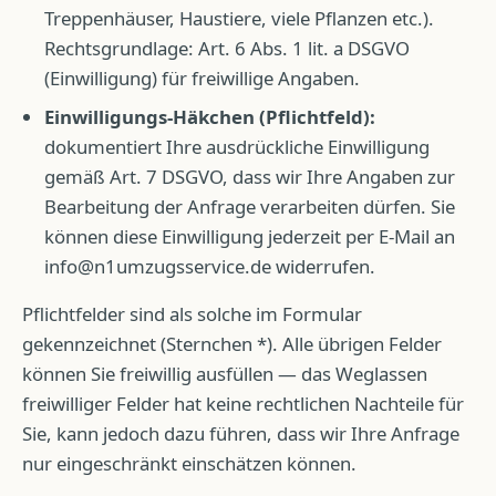
Treppenhäuser, Haustiere, viele Pflanzen etc.).
Rechtsgrundlage: Art. 6 Abs. 1 lit. a DSGVO
(Einwilligung) für freiwillige Angaben.
Einwilligungs-Häkchen (Pflichtfeld):
dokumentiert Ihre ausdrückliche Einwilligung
gemäß Art. 7 DSGVO, dass wir Ihre Angaben zur
Bearbeitung der Anfrage verarbeiten dürfen. Sie
können diese Einwilligung jederzeit per E-Mail an
info@n1umzugsservice.de
widerrufen.
Pflichtfelder sind als solche im Formular
gekennzeichnet (Sternchen *). Alle übrigen Felder
können Sie freiwillig ausfüllen — das Weglassen
freiwilliger Felder hat keine rechtlichen Nachteile für
Sie, kann jedoch dazu führen, dass wir Ihre Anfrage
nur eingeschränkt einschätzen können.