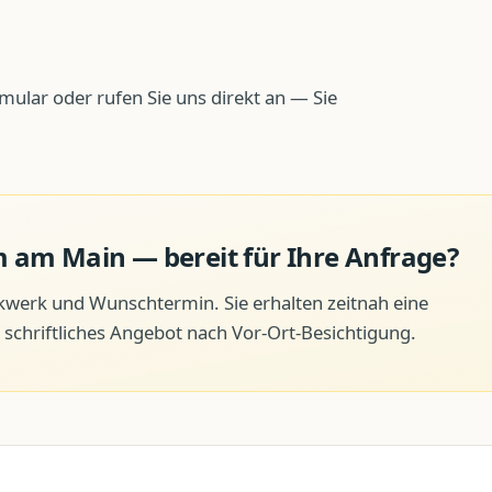
mular oder rufen Sie uns direkt an — Sie
m am Main
— bereit für Ihre Anfrage?
ckwerk und Wunschtermin. Sie erhalten zeitnah eine
schriftliches Angebot nach Vor-Ort-Besichtigung.