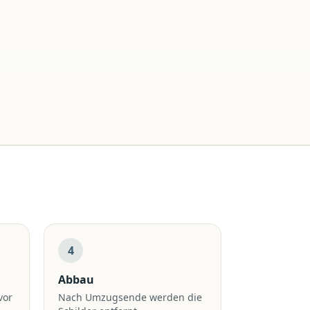
4
Abbau
vor
Nach Umzugsende werden die