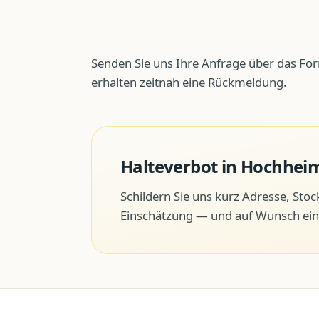
Senden Sie uns Ihre Anfrage über das For
erhalten zeitnah eine Rückmeldung.
Halteverbot
in
Hochhei
Schildern Sie uns kurz Adresse, Sto
Einschätzung — und auf Wunsch ein 