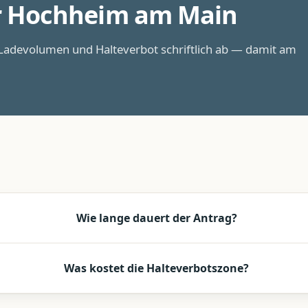
r
Hochheim am Main
adevolumen und Halteverbot schriftlich ab — damit am
Wie lange dauert der Antrag?
Was kostet die Halteverbotszone?