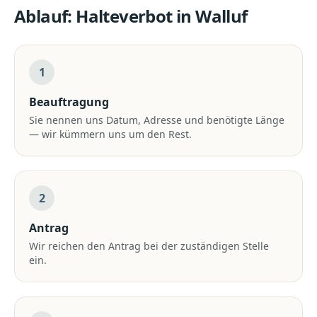
Ablauf:
Halteverbot
in
Walluf
1
Beauftragung
Sie nennen uns Datum, Adresse und benötigte Länge
— wir kümmern uns um den Rest.
2
Antrag
Wir reichen den Antrag bei der zuständigen Stelle
ein.