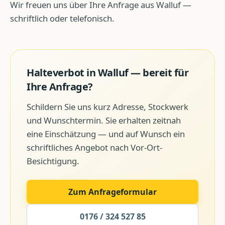
Wir freuen uns über Ihre Anfrage aus Walluf —
schriftlich oder telefonisch.
Halteverbot
in
Walluf
— bereit für
Ihre Anfrage?
Schildern Sie uns kurz Adresse, Stockwerk
und Wunschtermin. Sie erhalten zeitnah
eine Einschätzung — und auf Wunsch ein
schriftliches Angebot nach Vor-Ort-
Besichtigung.
Zum Anfrageformular
0176 / 324 527 85