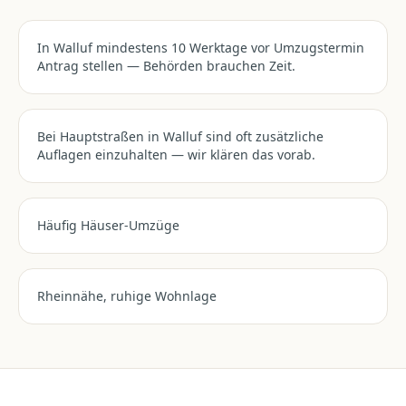
In Walluf mindestens 10 Werktage vor Umzugstermin
Antrag stellen — Behörden brauchen Zeit.
Bei Hauptstraßen in Walluf sind oft zusätzliche
Auflagen einzuhalten — wir klären das vorab.
Häufig Häuser-Umzüge
Rheinnähe, ruhige Wohnlage