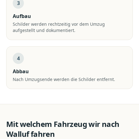
3
Aufbau
Schilder werden rechtzeitig vor dem Umzug
aufgestellt und dokumentiert.
4
Abbau
Nach Umzugsende werden die Schilder entfernt.
Mit welchem Fahrzeug wir nach
Walluf
fahren