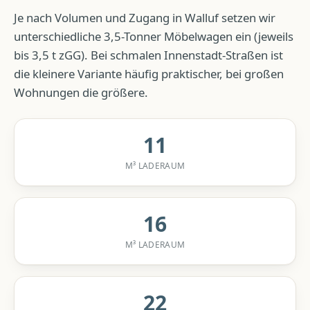
Je nach Volumen und Zugang in
Walluf
setzen wir
unterschiedliche 3,5-Tonner Möbelwagen ein (jeweils
bis 3,5 t zGG). Bei schmalen Innenstadt-Straßen ist
die kleinere Variante häufig praktischer, bei großen
Wohnungen die größere.
11
M³ LADERAUM
16
M³ LADERAUM
22