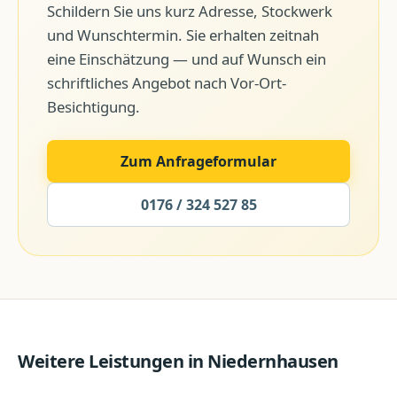
Schildern Sie uns kurz Adresse, Stockwerk
und Wunschtermin. Sie erhalten zeitnah
eine Einschätzung — und auf Wunsch ein
schriftliches Angebot nach Vor-Ort-
Besichtigung.
Zum Anfrageformular
0176 / 324 527 85
Weitere Leistungen in
Niedernhausen