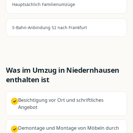
Hauptsächlich Familienumzüge
S-Bahn-Anbindung S2 nach Frankfurt
Was im
Umzug
in
Niedernhausen
enthalten ist
Besichtigung vor Ort und schriftliches
✓
Angebot
Demontage und Montage von Möbeln durch
✓