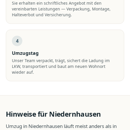
Sie erhalten ein schriftliches Angebot mit den
vereinbarten Leistungen — Verpackung, Montage,
Halteverbot und Versicherung.
4
Umzugstag
Unser Team verpackt, trägt, sichert die Ladung im
LKW, transportiert und baut am neuen Wohnort
wieder auf.
Hinweise für
Niedernhausen
Umzug
in
Niedernhausen
läuft meist anders als in