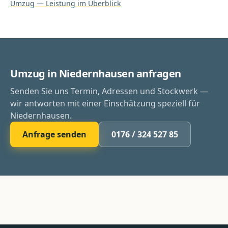
Umzug
— Leistung im Überblick
Umzug in Niedernhausen anfragen
Senden Sie uns Termin, Adressen und Stockwerk —
wir antworten mit einer Einschätzung speziell für
Niedernhausen.
Anfrage senden
0176 / 324 527 85