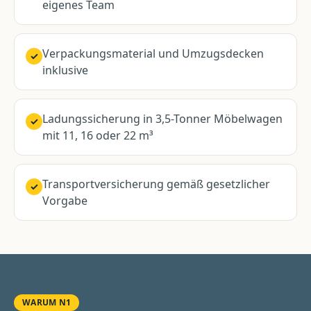
eigenes Team
Verpackungsmaterial und Umzugsdecken
✓
inklusive
Ladungssicherung in 3,5-Tonner Möbelwagen
✓
mit 11, 16 oder 22 m³
Transportversicherung gemäß gesetzlicher
✓
Vorgabe
WARUM N1