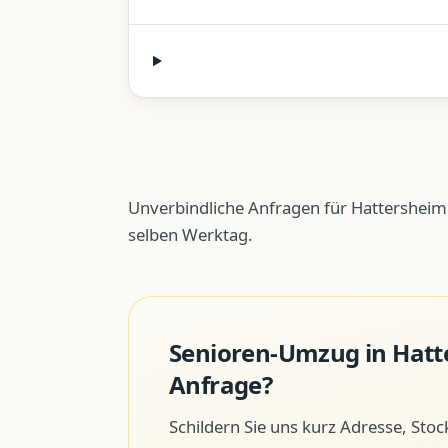
Unverbindliche Anfragen für Hattersheim
selben Werktag.
Senioren-Umzug
in
Hatt
Anfrage?
Schildern Sie uns kurz Adresse, Sto