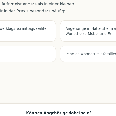
läuft meist anders als in einer kleinen
 in der Praxis besonders häufig:
werktags vormittags wählen
Angehörige in Hattersheim a
Wünsche zu Möbel und Erinn
Pendler-Wohnort mit familie
Können Angehörige dabei sein?