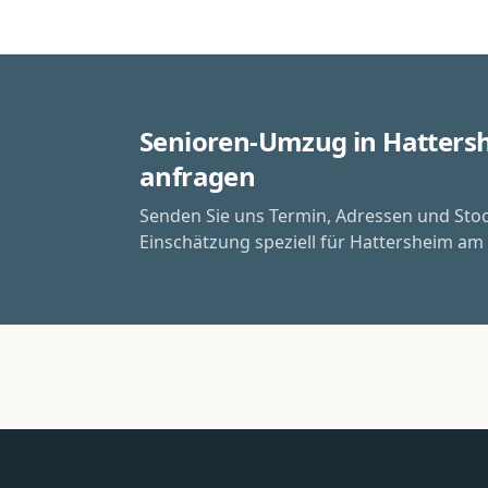
Senioren-Umzug in Hatter
anfragen
Senden Sie uns Termin, Adressen und Sto
Einschätzung speziell für Hattersheim am