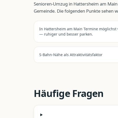
Senioren-Umzug
in
Hattersheim am Main
Gemeinde. Die folgenden Punkte sehen wir
In Hattersheim am Main Termine möglichst 
— ruhiger und besser parken.
S-Bahn-Nähe als Attraktivitätsfaktor
Häufige Fragen