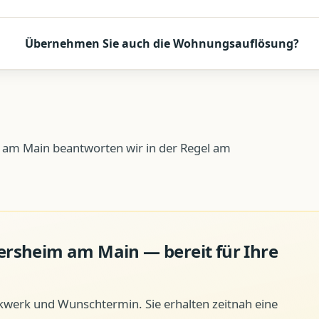
Übernehmen Sie auch die Wohnungsauflösung?
 am Main beantworten wir in der Regel am
ersheim am Main
— bereit für Ihre
ckwerk und Wunschtermin. Sie erhalten zeitnah eine