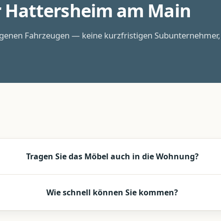
r
Hattersheim am Main
igenen Fahrzeugen — keine kurzfristigen Subunternehmer,
Tragen Sie das Möbel auch in die Wohnung?
Wie schnell können Sie kommen?