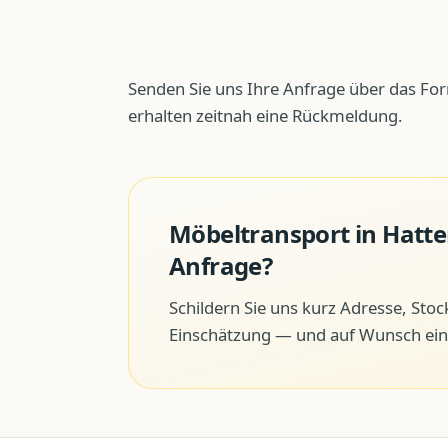
Senden Sie uns Ihre Anfrage über das For
erhalten zeitnah eine Rückmeldung.
Möbeltransport
in
Hatt
Anfrage?
Schildern Sie uns kurz Adresse, Sto
Einschätzung — und auf Wunsch ein 