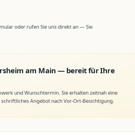
mular oder rufen Sie uns direkt an — Sie
ersheim am Main
— bereit für Ihre
ckwerk und Wunschtermin. Sie erhalten zeitnah eine
schriftliches Angebot nach Vor-Ort-Besichtigung.