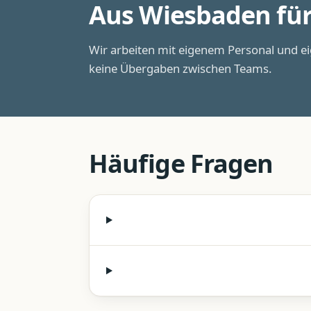
Aus Wiesbaden fü
Wir arbeiten mit eigenem Personal und e
keine Übergaben zwischen Teams.
Häufige Fragen