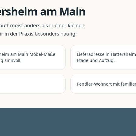
ersheim am Main
äuft meist anders als in einer kleinen
 in der Praxis besonders häufig:
rsheim am Main Möbel-Maße
Lieferadresse in Hattershei
g sinnvoll.
Etage und Aufzug.
Pendler-Wohnort mit familie