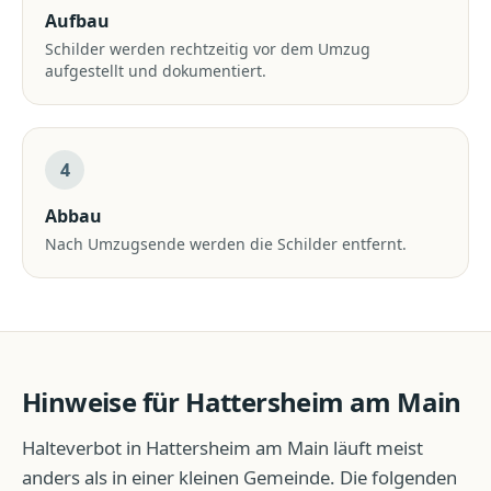
Aufbau
Schilder werden rechtzeitig vor dem Umzug
aufgestellt und dokumentiert.
4
Abbau
Nach Umzugsende werden die Schilder entfernt.
Hinweise für
Hattersheim am Main
Halteverbot
in
Hattersheim am Main
läuft meist
anders als in einer kleinen Gemeinde. Die folgenden