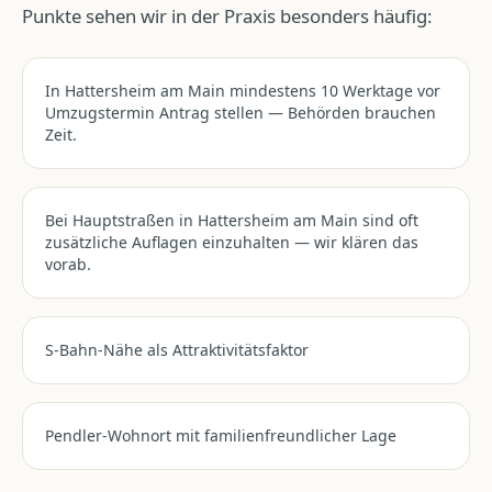
Punkte sehen wir in der Praxis besonders häufig:
In Hattersheim am Main mindestens 10 Werktage vor
Umzugstermin Antrag stellen — Behörden brauchen
Zeit.
Bei Hauptstraßen in Hattersheim am Main sind oft
zusätzliche Auflagen einzuhalten — wir klären das
vorab.
S-Bahn-Nähe als Attraktivitätsfaktor
Pendler-Wohnort mit familienfreundlicher Lage