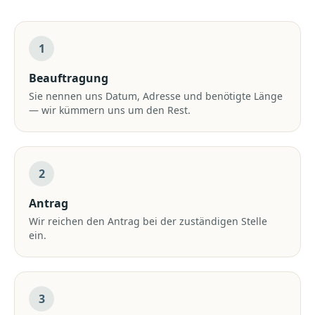
1
Beauftragung
Sie nennen uns Datum, Adresse und benötigte Länge
— wir kümmern uns um den Rest.
2
Antrag
Wir reichen den Antrag bei der zuständigen Stelle
ein.
3