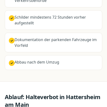
Verkehrsbehörde
Schilder mindestens 72 Stunden vorher
✓
aufgestellt
Dokumentation der parkenden Fahrzeuge im
✓
Vorfeld
Abbau nach dem Umzug
✓
Ablauf:
Halteverbot
in
Hattersheim
am Main