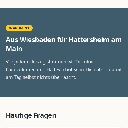
WARUM N1
Aus Wiesbaden für
Hattersheim am
Main
Vor jedem Umzug stimmen wir Termine,
Ladevolumen und Halteverbot schriftlich ab — damit
am Tag selbst nichts überrascht.
Häufige Fragen