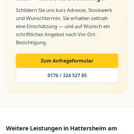
Schildern Sie uns kurz Adresse, Stockwerk
und Wunschtermin. Sie erhalten zeitnah
eine Einschätzung — und auf Wunsch ein
schriftliches Angebot nach Vor-Ort-
Besichtigung.
Zum Anfrageformular
0176 / 324 527 85
Weitere Leistungen in
Hattersheim am