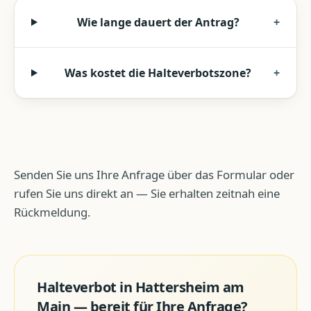
Wie lange dauert der Antrag?
+
Was kostet die Halteverbotszone?
+
Senden Sie uns Ihre Anfrage über das Formular oder
rufen Sie uns direkt an — Sie erhalten zeitnah eine
Rückmeldung.
Halteverbot
in
Hattersheim am
Main
— bereit für Ihre Anfrage?