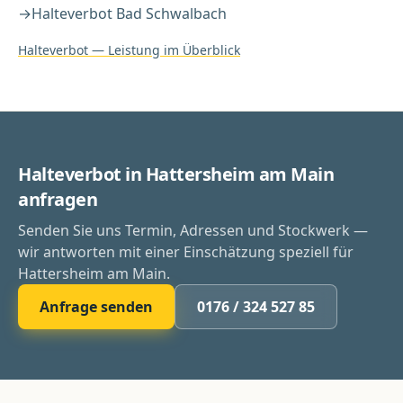
→
Halteverbot
Bad Schwalbach
Halteverbot
— Leistung im Überblick
Halteverbot in Hattersheim am Main
anfragen
Senden Sie uns Termin, Adressen und Stockwerk —
wir antworten mit einer Einschätzung speziell für
Hattersheim am Main.
Anfrage senden
0176 / 324 527 85