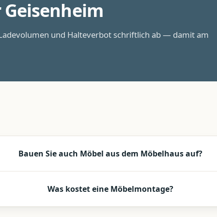
r
Geisenheim
adevolumen und Halteverbot schriftlich ab — damit am
Bauen Sie auch Möbel aus dem Möbelhaus auf?
Was kostet eine Möbelmontage?