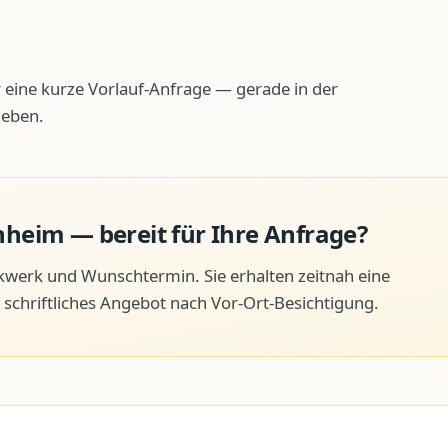
 eine kurze Vorlauf-Anfrage — gerade in der
geben.
nheim
— bereit für Ihre Anfrage?
ckwerk und Wunschtermin. Sie erhalten zeitnah eine
schriftliches Angebot nach Vor-Ort-Besichtigung.