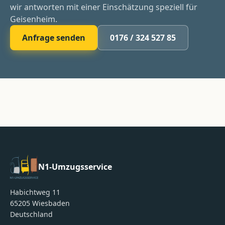
wir antworten mit einer Einschätzung speziell für
Geisenheim.
Anfrage senden
0176 / 324 527 85
N1-Umzugsservice
Habichtweg 11
65205
Wiesbaden
Deutschland