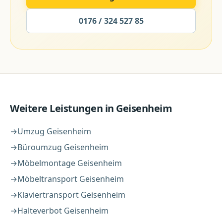
0176 / 324 527 85
Weitere Leistungen in
Geisenheim
→
Umzug
Geisenheim
→
Büroumzug
Geisenheim
→
Möbelmontage
Geisenheim
→
Möbeltransport
Geisenheim
→
Klaviertransport
Geisenheim
→
Halteverbot
Geisenheim