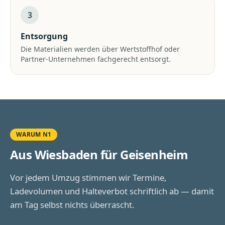
3
Entsorgung
Die Materialien werden über Wertstoffhof oder
Partner-Unternehmen fachgerecht entsorgt.
WARUM N1
Aus Wiesbaden für
Geisenheim
Vor jedem Umzug stimmen wir Termine,
Ladevolumen und Halteverbot schriftlich ab — damit
am Tag selbst nichts überrascht.