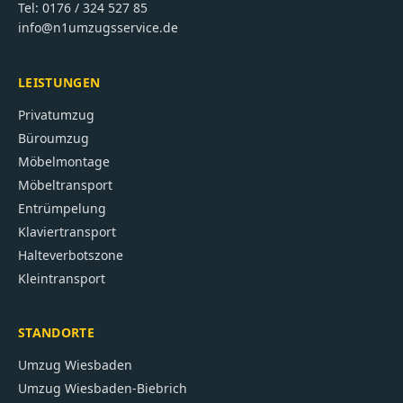
Tel:
0176 / 324 527 85
info@n1umzugsservice.de
LEISTUNGEN
Privatumzug
Büroumzug
Möbelmontage
Möbeltransport
Entrümpelung
Klaviertransport
Halteverbotszone
Kleintransport
STANDORTE
Umzug
Wiesbaden
Umzug
Wiesbaden-Biebrich