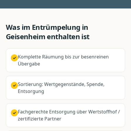
Was im
Entrümpelung
in
Geisenheim
enthalten ist
Komplette Räumung bis zur besenreinen
✓
Übergabe
Sortierung: Wertgegenstände, Spende,
✓
Entsorgung
Fachgerechte Entsorgung über Wertstoffhof /
✓
zertifizierte Partner