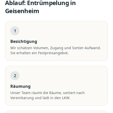
Ablauf:
Entrümpelung
in
Geisenheim
1
Besichtigung
Wir schätzen Volumen, Zugang und Sortier-Aufwand.
Sie erhalten ein Festpreisangebot.
2
Räumung
Unser Team räumt die Räume, sortiert nach
Vereinbarung und lädt in den LKW.