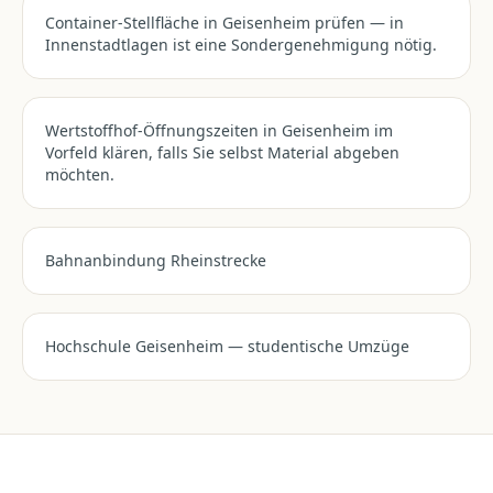
Container-Stellfläche in Geisenheim prüfen — in
Innenstadtlagen ist eine Sondergenehmigung nötig.
Wertstoffhof-Öffnungszeiten in Geisenheim im
Vorfeld klären, falls Sie selbst Material abgeben
möchten.
Bahnanbindung Rheinstrecke
Hochschule Geisenheim — studentische Umzüge