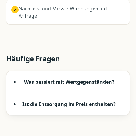
Nachlass- und Messie-Wohnungen auf
✓
Anfrage
Häufige Fragen
Was passiert mit Wertgegenständen?
+
Ist die Entsorgung im Preis enthalten?
+