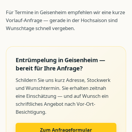
Für Termine in Geisenheim empfehlen wir eine kurze
Vorlauf-Anfrage — gerade in der Hochsaison sind
Wunschtage schnell vergeben.
Entrümpelung
in
Geisenheim
—
bereit für Ihre Anfrage?
Schildern Sie uns kurz Adresse, Stockwerk
und Wunschtermin. Sie erhalten zeitnah
eine Einschätzung — und auf Wunsch ein
schriftliches Angebot nach Vor-Ort-
Besichtigung.
Zum Anfrageformular