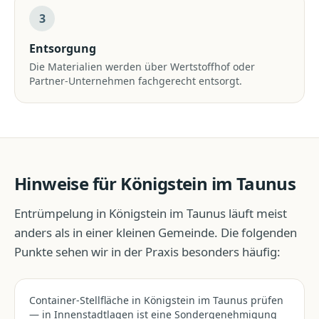
3
Entsorgung
Die Materialien werden über Wertstoffhof oder
Partner-Unternehmen fachgerecht entsorgt.
Hinweise für
Königstein im Taunus
Entrümpelung
in
Königstein im Taunus
läuft meist
anders als in einer kleinen Gemeinde. Die folgenden
Punkte sehen wir in der Praxis besonders häufig:
Container-Stellfläche in Königstein im Taunus prüfen
— in Innenstadtlagen ist eine Sondergenehmigung