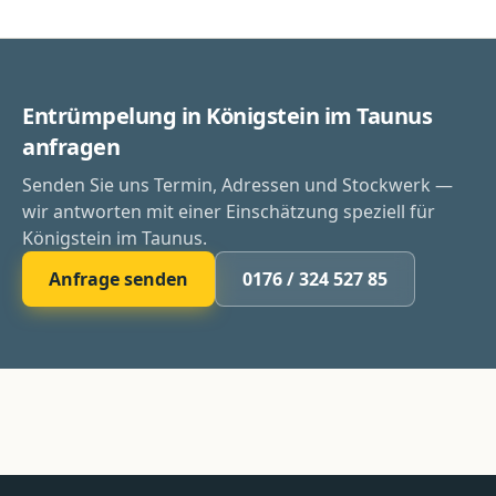
Entrümpelung in Königstein im Taunus
anfragen
Senden Sie uns Termin, Adressen und Stockwerk —
wir antworten mit einer Einschätzung speziell für
Königstein im Taunus.
Anfrage senden
0176 / 324 527 85