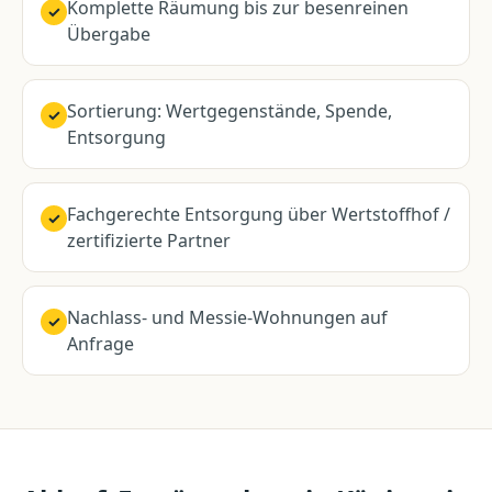
Komplette Räumung bis zur besenreinen
✓
Übergabe
Sortierung: Wertgegenstände, Spende,
✓
Entsorgung
Fachgerechte Entsorgung über Wertstoffhof /
✓
zertifizierte Partner
Nachlass- und Messie-Wohnungen auf
✓
Anfrage