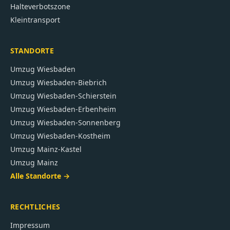
Halteverbotszone
Kleintransport
STANDORTE
Umzug
Wiesbaden
Umzug
Wiesbaden-Biebrich
Umzug
Wiesbaden-Schierstein
Umzug
Wiesbaden-Erbenheim
Umzug
Wiesbaden-Sonnenberg
Umzug
Wiesbaden-Kostheim
Umzug
Mainz-Kastel
Umzug
Mainz
Alle Standorte →
RECHTLICHES
Impressum