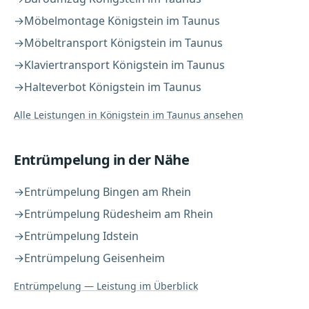
→
Möbelmontage
Königstein im Taunus
→
Möbeltransport
Königstein im Taunus
→
Klaviertransport
Königstein im Taunus
→
Halteverbot
Königstein im Taunus
Alle Leistungen in
Königstein im Taunus
ansehen
Entrümpelung
in der Nähe
→
Entrümpelung
Bingen am Rhein
→
Entrümpelung
Rüdesheim am Rhein
→
Entrümpelung
Idstein
→
Entrümpelung
Geisenheim
Entrümpelung
— Leistung im Überblick