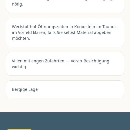
nötig.
Wertstoffhof-Öffnungszeiten in Königstein im Taunus
im Vorfeld klären, falls Sie selbst Material abgeben
möchten.
Villen mit engen Zufahrten — Vorab-Besichtigung
wichtig
Bergige Lage