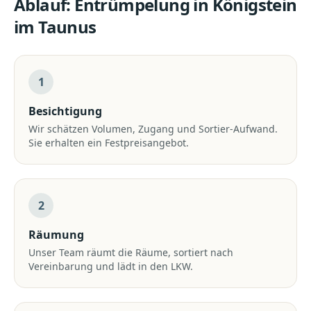
Ablauf:
Entrümpelung
in
Königstein
im Taunus
1
Besichtigung
Wir schätzen Volumen, Zugang und Sortier-Aufwand.
Sie erhalten ein Festpreisangebot.
2
Räumung
Unser Team räumt die Räume, sortiert nach
Vereinbarung und lädt in den LKW.