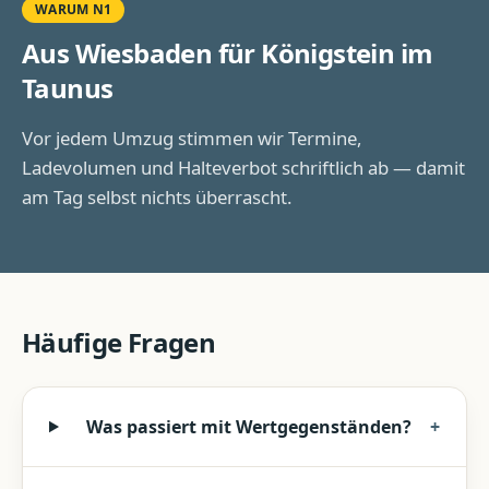
WARUM N1
Aus Wiesbaden für
Königstein im
Taunus
Vor jedem Umzug stimmen wir Termine,
Ladevolumen und Halteverbot schriftlich ab — damit
am Tag selbst nichts überrascht.
Häufige Fragen
Was passiert mit Wertgegenständen?
+