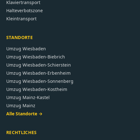
Klaviertransport
Halteverbotszone
Kleintransport
STANDORTE
Umzug
Wiesbaden
Umzug
Wiesbaden-Biebrich
Umzug
Wiesbaden-Schierstein
Umzug
Wiesbaden-Erbenheim
Umzug
Wiesbaden-Sonnenberg
Umzug
Wiesbaden-Kostheim
Umzug
Mainz-Kastel
Umzug
Mainz
Alle Standorte →
RECHTLICHES