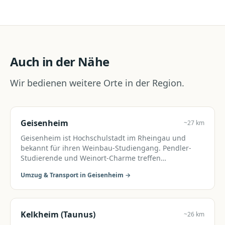
Auch in der Nähe
Wir bedienen weitere Orte in der Region.
Geisenheim
~27 km
Geisenheim ist Hochschulstadt im Rheingau und
bekannt für ihren Weinbau-Studiengang. Pendler-
Studierende und Weinort-Charme treffen
aufeinander.
Umzug & Transport in
Geisenheim
→
Kelkheim (Taunus)
~26 km