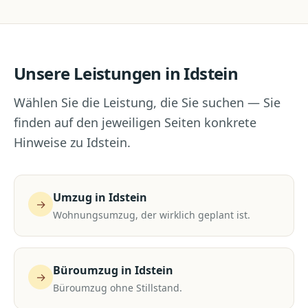
Unsere Leistungen in
Idstein
Wählen Sie die Leistung, die Sie suchen — Sie
finden auf den jeweiligen Seiten konkrete
Hinweise zu
Idstein
.
Umzug
in
Idstein
→
Wohnungsumzug, der wirklich geplant ist.
Büroumzug
in
Idstein
→
Büroumzug ohne Stillstand.