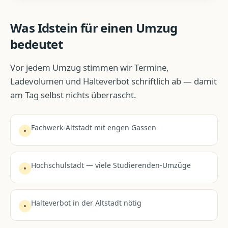
Was
Idstein
für einen Umzug
bedeutet
Vor jedem Umzug stimmen wir Termine,
Ladevolumen und Halteverbot schriftlich ab — damit
am Tag selbst nichts überrascht.
Fachwerk-Altstadt mit engen Gassen
•
Hochschulstadt — viele Studierenden-Umzüge
•
Halteverbot in der Altstadt nötig
•