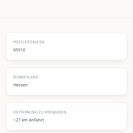
POSTLEITZAHLEN
65510
BUNDESLAND
Hessen
ENTFERNUNG ZU WIESBADEN
~27 km Anfahrt