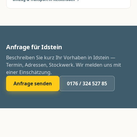
Anfrage für Idstein
Beschreiben Sie kurz Ihr Vorhaben in Idstein —
Termin, Adressen, Stockwerk. Wir melden uns mit
einer Einschätzung.
Anfrage senden
0176 / 324 527 85