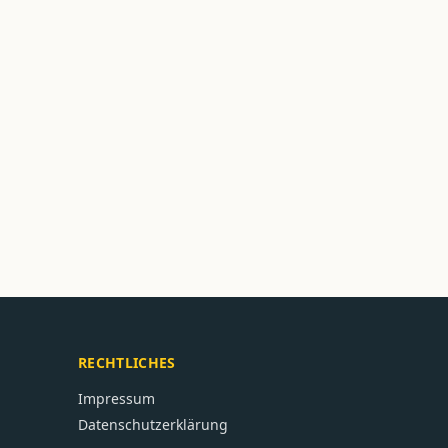
RECHTLICHES
Impressum
Datenschutzerklärung