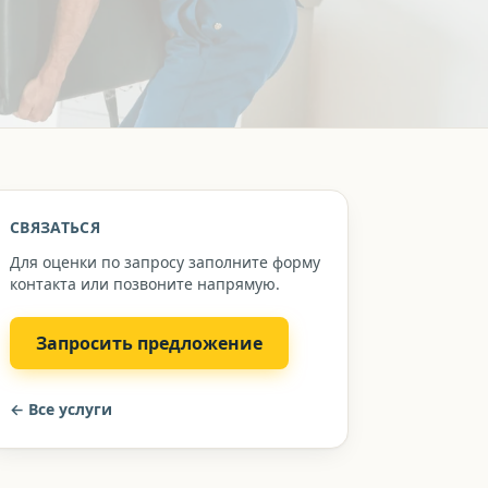
СВЯЗАТЬСЯ
Для оценки по запросу заполните форму
контакта или позвоните напрямую.
Запросить предложение
←
Все услуги