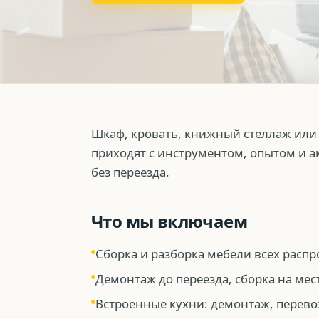
Шкаф, кровать, книжный стеллаж или
приходят с инструментом, опытом и ак
без переезда.
Что мы включаем
Сборка и разборка мебели всех расп
Демонтаж до переезда, сборка на мес
Встроенные кухни: демонтаж, перевоз