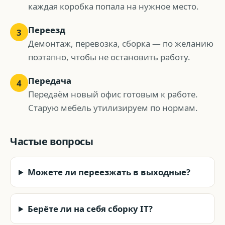
каждая коробка попала на нужное место.
Переезд
3
Демонтаж, перевозка, сборка — по желанию
поэтапно, чтобы не остановить работу.
Передача
4
Передаём новый офис готовым к работе.
Старую мебель утилизируем по нормам.
Частые вопросы
Можете ли переезжать в выходные?
Берёте ли на себя сборку IT?