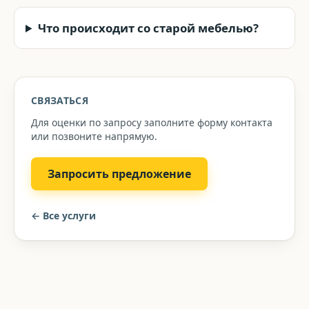
Что происходит со старой мебелью?
СВЯЗАТЬСЯ
Для оценки по запросу заполните форму контакта
или позвоните напрямую.
Запросить предложение
←
Все услуги