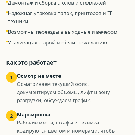
Демонтаж и сборка столов и стеллажей
Надёжная упаковка папок, принтеров и IT-
техники
Возможны переезды в выходные и вечером
Утилизация старой мебели по желанию
Как это работает
Осмотр на месте
1
Осматриваем текущий офис,
документируем объёмы, лифт и зону
разгрузки, обсуждаем график.
Маркировка
2
Рабочие места, шкафы и техника
кодируются цветом и номерами, чтобы