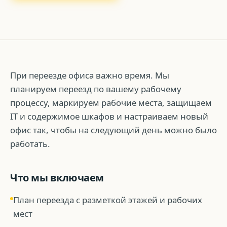
При переезде офиса важно время. Мы
планируем переезд по вашему рабочему
процессу, маркируем рабочие места, защищаем
IT и содержимое шкафов и настраиваем новый
офис так, чтобы на следующий день можно было
работать.
Что мы включаем
План переезда с разметкой этажей и рабочих
мест