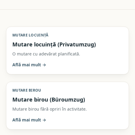
MUTARE LOCUINȚĂ
Mutare locuință (Privatumzug)
O mutare cu adevărat planificată.
Află mai mult
→
MUTARE BIROU
Mutare birou (Büroumzug)
Mutare birou fără opriri în activitate.
Află mai mult
→