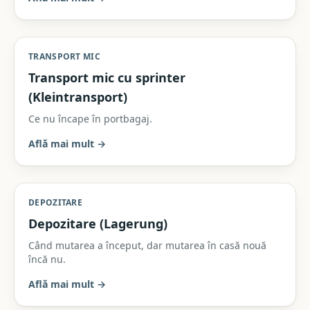
TRANSPORT MIC
Transport mic cu sprinter
(Kleintransport)
Ce nu încape în portbagaj.
Află mai mult
→
DEPOZITARE
Depozitare (Lagerung)
Când mutarea a început, dar mutarea în casă nouă
încă nu.
Află mai mult
→