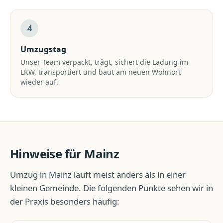
4
Umzugstag
Unser Team verpackt, trägt, sichert die Ladung im
LKW, transportiert und baut am neuen Wohnort
wieder auf.
Hinweise für
Mainz
Umzug
in
Mainz
läuft meist anders als in einer
kleinen Gemeinde. Die folgenden Punkte sehen wir in
der Praxis besonders häufig: