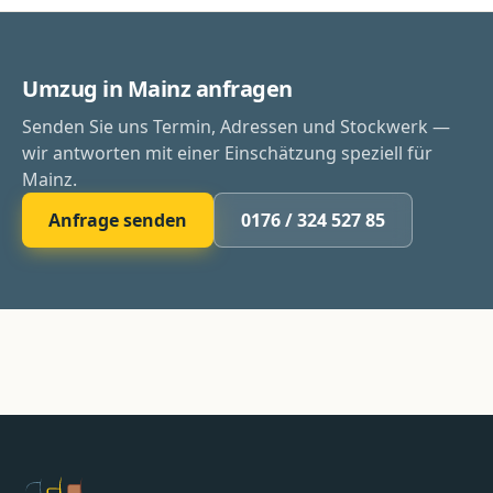
Umzug in Mainz anfragen
Senden Sie uns Termin, Adressen und Stockwerk —
wir antworten mit einer Einschätzung speziell für
Mainz.
Anfrage senden
0176 / 324 527 85