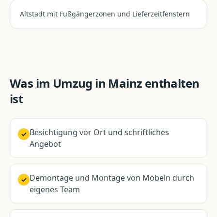
Altstadt mit Fußgängerzonen und Lieferzeitfenstern
Was im
Umzug
in
Mainz
enthalten
ist
Besichtigung vor Ort und schriftliches
✓
Angebot
Demontage und Montage von Möbeln durch
✓
eigenes Team