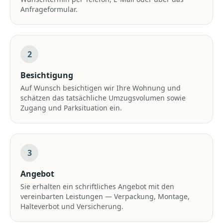
Anfrageformular.
2
Besichtigung
Auf Wunsch besichtigen wir Ihre Wohnung und
schätzen das tatsächliche Umzugsvolumen sowie
Zugang und Parksituation ein.
3
Angebot
Sie erhalten ein schriftliches Angebot mit den
vereinbarten Leistungen — Verpackung, Montage,
Halteverbot und Versicherung.