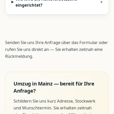
+
eingerichtet?
Senden Sie uns Ihre Anfrage über das Formular oder
rufen Sie uns direkt an — Sie erhalten zeitnah eine
Rückmeldung.
Umzug
in
Mainz
— bereit für Ihre
Anfrage?
Schildern Sie uns kurz Adresse, Stockwerk
und Wunschtermin. Sie erhalten zeitnah