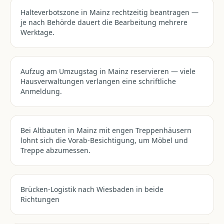
Halteverbotszone in Mainz rechtzeitig beantragen —
je nach Behörde dauert die Bearbeitung mehrere
Werktage.
Aufzug am Umzugstag in Mainz reservieren — viele
Hausverwaltungen verlangen eine schriftliche
Anmeldung.
Bei Altbauten in Mainz mit engen Treppenhäusern
lohnt sich die Vorab-Besichtigung, um Möbel und
Treppe abzumessen.
Brücken-Logistik nach Wiesbaden in beide
Richtungen