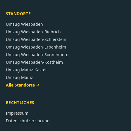
STANDORTE
Umzug
Wiesbaden
Umzug
Wiesbaden-Biebrich
Umzug
Wiesbaden-Schierstein
Umzug
Wiesbaden-Erbenheim
Umzug
Wiesbaden-Sonnenberg
Umzug
Wiesbaden-Kostheim
Umzug
Mainz-Kastel
Umzug
Mainz
Alle Standorte →
RECHTLICHES
Impressum
Datenschutzerklärung