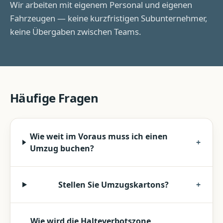
Wir arbeiten mit eigenem Personal und eigenen
Fahrzeugen — keine kurzfristigen Subunternehmer,
keine Übergaben zwischen Teams.
Häufige Fragen
Wie weit im Voraus muss ich einen
+
Umzug buchen?
Stellen Sie Umzugskartons?
+
Wie wird die Halteverbotszone