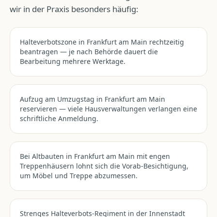
wir in der Praxis besonders häufig:
Halteverbotszone in Frankfurt am Main rechtzeitig
beantragen — je nach Behörde dauert die
Bearbeitung mehrere Werktage.
Aufzug am Umzugstag in Frankfurt am Main
reservieren — viele Hausverwaltungen verlangen eine
schriftliche Anmeldung.
Bei Altbauten in Frankfurt am Main mit engen
Treppenhäusern lohnt sich die Vorab-Besichtigung,
um Möbel und Treppe abzumessen.
Strenges Halteverbots-Regiment in der Innenstadt