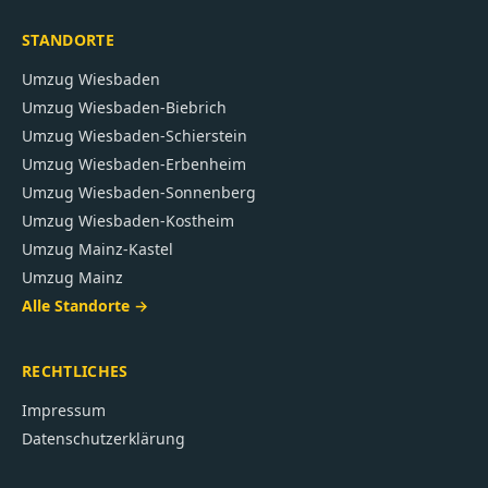
STANDORTE
Umzug
Wiesbaden
Umzug
Wiesbaden-Biebrich
Umzug
Wiesbaden-Schierstein
Umzug
Wiesbaden-Erbenheim
Umzug
Wiesbaden-Sonnenberg
Umzug
Wiesbaden-Kostheim
Umzug
Mainz-Kastel
Umzug
Mainz
Alle Standorte →
RECHTLICHES
Impressum
Datenschutzerklärung