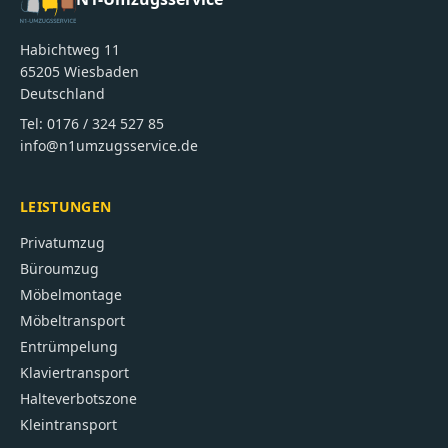
Habichtweg 11
65205
Wiesbaden
Deutschland
Tel:
0176 / 324 527 85
info@n1umzugsservice.de
LEISTUNGEN
Privatumzug
Büroumzug
Möbelmontage
Möbeltransport
Entrümpelung
Klaviertransport
Halteverbotszone
Kleintransport