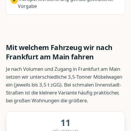
✓
Vorgabe
Mit welchem Fahrzeug wir nach
Frankfurt am Main
fahren
Je nach Volumen und Zugang in
Frankfurt am Main
setzen wir unterschiedliche 3,5-Tonner Möbelwagen
ein (jeweils bis 3,5 t zGG). Bei schmalen Innenstadt-
Straßen ist die kleinere Variante häufig praktischer,
bei großen Wohnungen die größere.
11