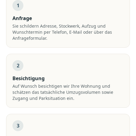
1
Anfrage
Sie schildern Adresse, Stockwerk, Aufzug und
Wunschtermin per Telefon, E-Mail oder über das
Anfrageformular.
2
Besichtigung
Auf Wunsch besichtigen wir Ihre Wohnung und
schätzen das tatsächliche Umzugsvolumen sowie
Zugang und Parksituation ein.
3