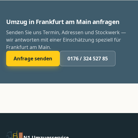
Umzug in Frankfurt am Main anfragen
Senden Sie uns Termin, Adressen und Stockwerk —
wir antworten mit einer Einschätzung speziell für
Frankfurt am Main.
Anfrage senden
0176 / 324 527 85
N1-Umzugsservice