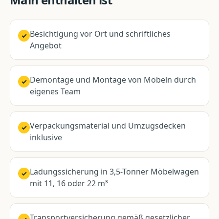
Besichtigung vor Ort und schriftliches
✓
Angebot
Demontage und Montage von Möbeln durch
✓
eigenes Team
Verpackungsmaterial und Umzugsdecken
✓
inklusive
Ladungssicherung in 3,5-Tonner Möbelwagen
✓
mit 11, 16 oder 22 m³
Transportversicherung gemäß gesetzlicher