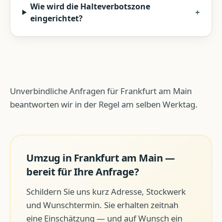
Wie wird die Halteverbotszone
+
eingerichtet?
Unverbindliche Anfragen für Frankfurt am Main
beantworten wir in der Regel am selben Werktag.
Umzug
in
Frankfurt am Main
—
bereit für Ihre Anfrage?
Schildern Sie uns kurz Adresse, Stockwerk
und Wunschtermin. Sie erhalten zeitnah
eine Einschätzung — und auf Wunsch ein