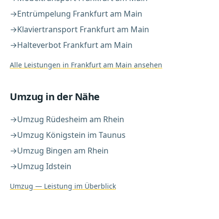
→
Entrümpelung
Frankfurt am Main
→
Klaviertransport
Frankfurt am Main
→
Halteverbot
Frankfurt am Main
Alle Leistungen in
Frankfurt am Main
ansehen
Umzug
in der Nähe
→
Umzug
Rüdesheim am Rhein
→
Umzug
Königstein im Taunus
→
Umzug
Bingen am Rhein
→
Umzug
Idstein
Umzug
— Leistung im Überblick