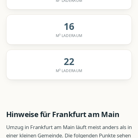
M³ LADERAUM
16
M³ LADERAUM
22
M³ LADERAUM
Hinweise für
Frankfurt am Main
Umzug
in
Frankfurt am Main
läuft meist anders als in
einer kleinen Gemeinde. Die folgenden Punkte sehen