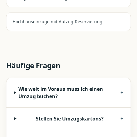
Hochhauseinzüge mit Aufzug-Reservierung
Häufige Fragen
Wie weit im Voraus muss ich einen
+
Umzug buchen?
Stellen Sie Umzugskartons?
+