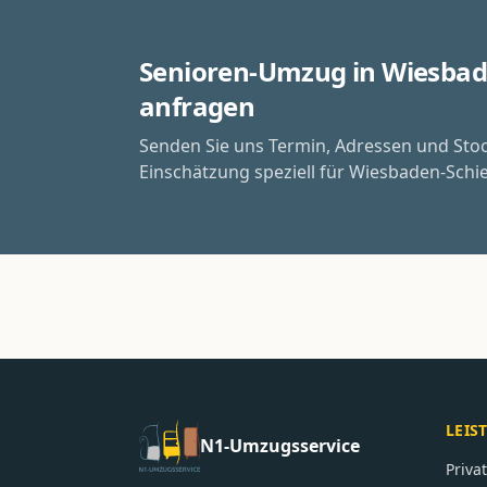
Senioren-Umzug in Wiesbad
anfragen
Senden Sie uns Termin, Adressen und Sto
Einschätzung speziell für Wiesbaden-Schie
LEIS
N1-Umzugsservice
Priv