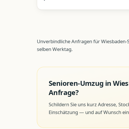
Unverbindliche Anfragen für Wiesbaden-S
selben Werktag.
Senioren-Umzug
in
Wies
Anfrage?
Schildern Sie uns kurz Adresse, Sto
Einschätzung — und auf Wunsch ein 