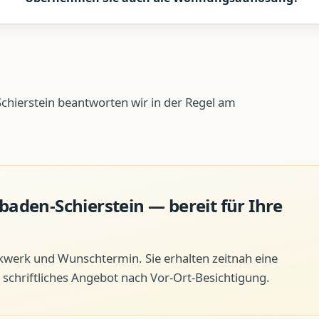
chierstein beantworten wir in der Regel am
baden-Schierstein
— bereit für Ihre
ckwerk und Wunschtermin. Sie erhalten zeitnah eine
schriftliches Angebot nach Vor-Ort-Besichtigung.