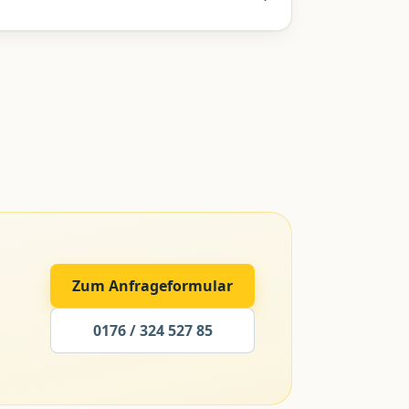
Zum Anfrageformular
0176 / 324 527 85