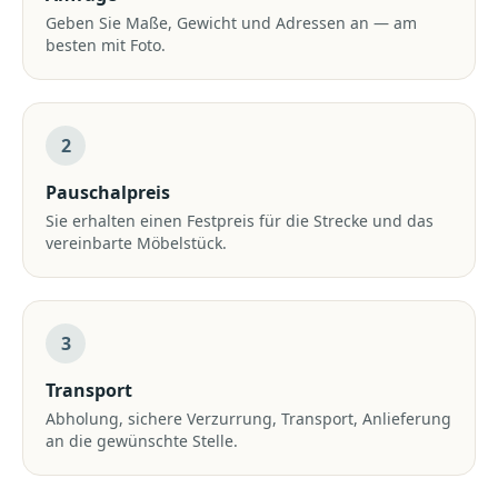
Geben Sie Maße, Gewicht und Adressen an — am
besten mit Foto.
2
Pauschalpreis
Sie erhalten einen Festpreis für die Strecke und das
vereinbarte Möbelstück.
3
Transport
Abholung, sichere Verzurrung, Transport, Anlieferung
an die gewünschte Stelle.