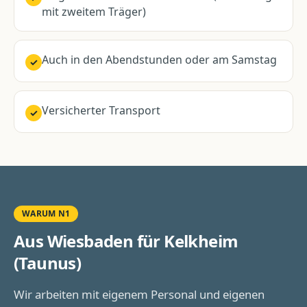
mit zweitem Träger)
Auch in den Abendstunden oder am Samstag
✓
Versicherter Transport
✓
WARUM N1
Aus Wiesbaden für
Kelkheim
(Taunus)
Wir arbeiten mit eigenem Personal und eigenen