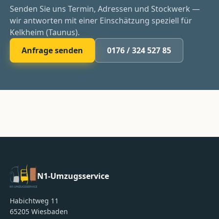
Senden Sie uns Termin, Adressen und Stockwerk —
wir antworten mit einer Einschätzung speziell für
Kelkheim (Taunus).
Anfrage senden
0176 / 324 527 85
N1-Umzugsservice
Habichtweg 11
65205
Wiesbaden