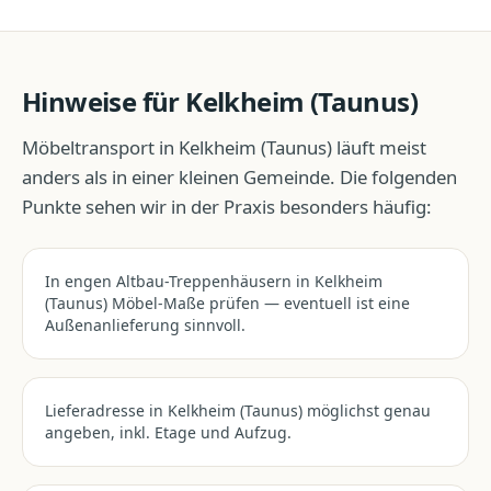
Hinweise für
Kelkheim (Taunus)
Möbeltransport
in
Kelkheim (Taunus)
läuft meist
anders als in einer kleinen Gemeinde. Die folgenden
Punkte sehen wir in der Praxis besonders häufig:
In engen Altbau-Treppenhäusern in Kelkheim
(Taunus) Möbel-Maße prüfen — eventuell ist eine
Außenanlieferung sinnvoll.
Lieferadresse in Kelkheim (Taunus) möglichst genau
angeben, inkl. Etage und Aufzug.