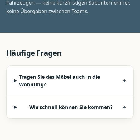
Fahrzeugen — keine kurzfristigen Subunternehmer,
keine Übergaben zwischen Teams.
Häufige Fragen
Tragen Sie das Möbel auch in die
+
Wohnung?
Wie schnell können Sie kommen?
+