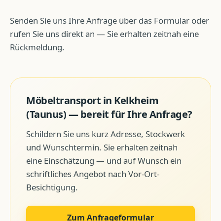
Senden Sie uns Ihre Anfrage über das Formular oder
rufen Sie uns direkt an — Sie erhalten zeitnah eine
Rückmeldung.
Möbeltransport
in
Kelkheim
(Taunus)
— bereit für Ihre Anfrage?
Schildern Sie uns kurz Adresse, Stockwerk
und Wunschtermin. Sie erhalten zeitnah
eine Einschätzung — und auf Wunsch ein
schriftliches Angebot nach Vor-Ort-
Besichtigung.
Zum Anfrageformular