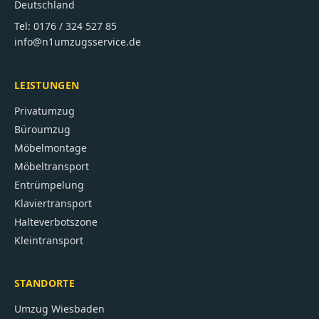
Deutschland
Tel:
0176 / 324 527 85
info@n1umzugsservice.de
LEISTUNGEN
Privatumzug
Büroumzug
Möbelmontage
Möbeltransport
Entrümpelung
Klaviertransport
Halteverbotszone
Kleintransport
STANDORTE
Umzug
Wiesbaden