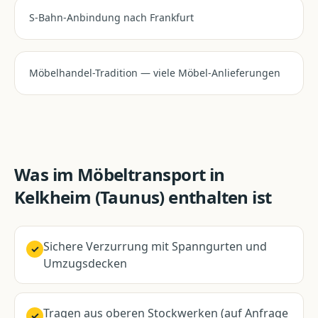
S-Bahn-Anbindung nach Frankfurt
Möbelhandel-Tradition — viele Möbel-Anlieferungen
Was im
Möbeltransport
in
Kelkheim (Taunus)
enthalten ist
Sichere Verzurrung mit Spanngurten und
✓
Umzugsdecken
Tragen aus oberen Stockwerken (auf Anfrage
✓