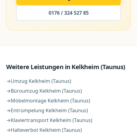
0176 / 324 527 85
Weitere Leistungen in
Kelkheim (Taunus)
→
Umzug
Kelkheim (Taunus)
→
Büroumzug
Kelkheim (Taunus)
→
Möbelmontage
Kelkheim (Taunus)
→
Entrümpelung
Kelkheim (Taunus)
→
Klaviertransport
Kelkheim (Taunus)
→
Halteverbot
Kelkheim (Taunus)