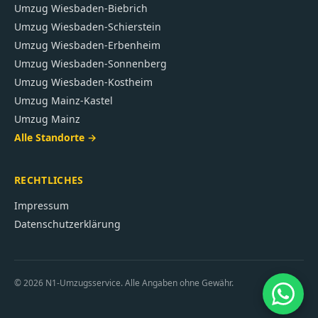
Umzug
Wiesbaden-Biebrich
Umzug
Wiesbaden-Schierstein
Umzug
Wiesbaden-Erbenheim
Umzug
Wiesbaden-Sonnenberg
Umzug
Wiesbaden-Kostheim
Umzug
Mainz-Kastel
Umzug
Mainz
Alle Standorte →
RECHTLICHES
Impressum
Datenschutzerklärung
©
2026
N1-Umzugsservice. Alle Angaben ohne Gewähr.