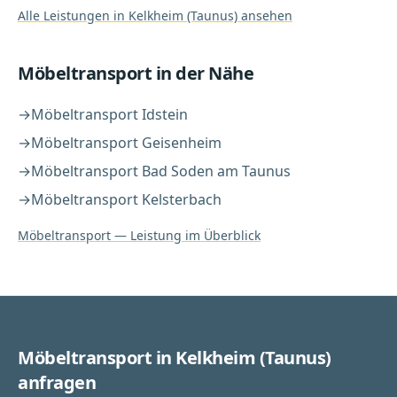
Alle Leistungen in
Kelkheim (Taunus)
ansehen
Möbeltransport
in der Nähe
→
Möbeltransport
Idstein
→
Möbeltransport
Geisenheim
→
Möbeltransport
Bad Soden am Taunus
→
Möbeltransport
Kelsterbach
Möbeltransport
— Leistung im Überblick
Möbeltransport in Kelkheim (Taunus)
anfragen