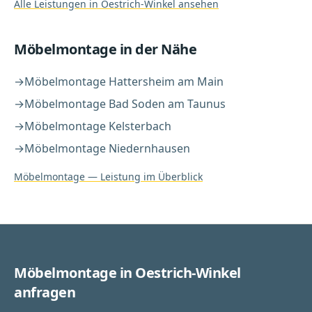
Alle Leistungen in
Oestrich-Winkel
ansehen
Möbelmontage
in der Nähe
→
Möbelmontage
Hattersheim am Main
→
Möbelmontage
Bad Soden am Taunus
→
Möbelmontage
Kelsterbach
→
Möbelmontage
Niedernhausen
Möbelmontage
— Leistung im Überblick
Möbelmontage in Oestrich-Winkel
anfragen