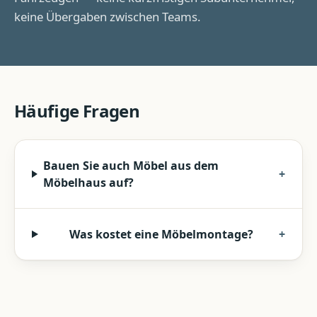
keine Übergaben zwischen Teams.
Häufige Fragen
Bauen Sie auch Möbel aus dem
+
Möbelhaus auf?
Was kostet eine Möbelmontage?
+