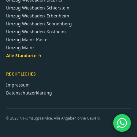
Umzug
Wiesbaden-Schierstein
Umzug
Wiesbaden-Erbenheim
Umzug
Wiesbaden-Sonnenberg
Umzug
Wiesbaden-Kostheim
Umzug
Mainz-Kastel
Umzug
Mainz
Alle Standorte →
RECHTLICHES
Impressum
Datenschutzerklärung
©
2026
N1-Umzugsservice. Alle Angaben ohne Gewähr.