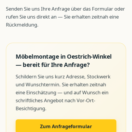
Senden Sie uns Ihre Anfrage über das Formular oder
rufen Sie uns direkt an — Sie erhalten zeitnah eine
Rückmeldung.
Möbelmontage
in
Oestrich-Winkel
— bereit für Ihre Anfrage?
Schildern Sie uns kurz Adresse, Stockwerk
und Wunschtermin. Sie erhalten zeitnah
eine Einschätzung — und auf Wunsch ein
schriftliches Angebot nach Vor-Ort-
Besichtigung.
Zum Anfrageformular