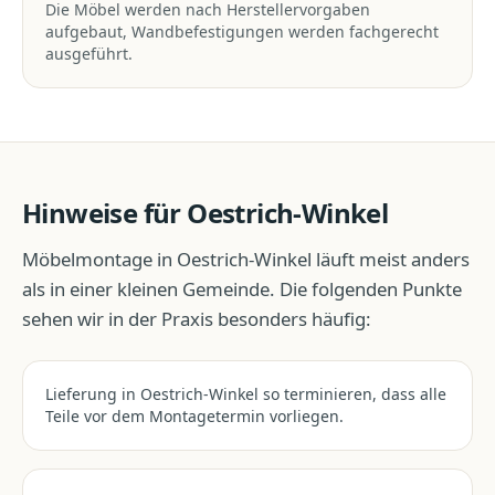
Die Möbel werden nach Herstellervorgaben
aufgebaut, Wandbefestigungen werden fachgerecht
ausgeführt.
Hinweise für
Oestrich-Winkel
Möbelmontage
in
Oestrich-Winkel
läuft meist anders
als in einer kleinen Gemeinde. Die folgenden Punkte
sehen wir in der Praxis besonders häufig:
Lieferung in Oestrich-Winkel so terminieren, dass alle
Teile vor dem Montagetermin vorliegen.