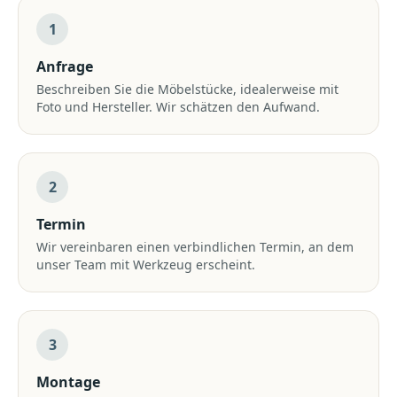
1
Anfrage
Beschreiben Sie die Möbelstücke, idealerweise mit
Foto und Hersteller. Wir schätzen den Aufwand.
2
Termin
Wir vereinbaren einen verbindlichen Termin, an dem
unser Team mit Werkzeug erscheint.
3
Montage