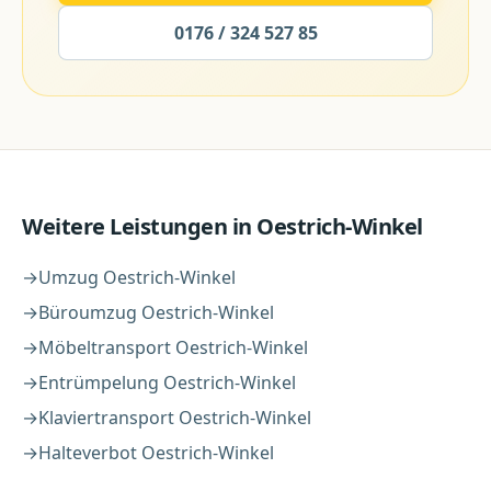
0176 / 324 527 85
Weitere Leistungen in
Oestrich-Winkel
→
Umzug
Oestrich-Winkel
→
Büroumzug
Oestrich-Winkel
→
Möbeltransport
Oestrich-Winkel
→
Entrümpelung
Oestrich-Winkel
→
Klaviertransport
Oestrich-Winkel
→
Halteverbot
Oestrich-Winkel