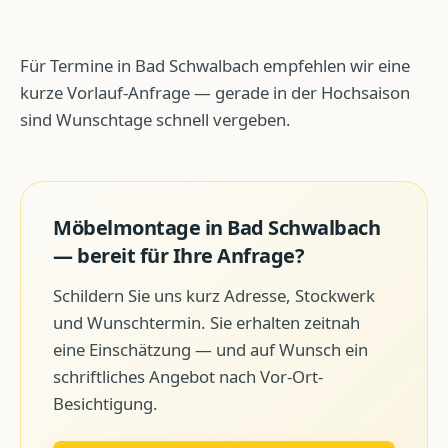
Für Termine in Bad Schwalbach empfehlen wir eine
kurze Vorlauf-Anfrage — gerade in der Hochsaison
sind Wunschtage schnell vergeben.
Möbelmontage
in
Bad Schwalbach
— bereit für Ihre Anfrage?
Schildern Sie uns kurz Adresse, Stockwerk
und Wunschtermin. Sie erhalten zeitnah
eine Einschätzung — und auf Wunsch ein
schriftliches Angebot nach Vor-Ort-
Besichtigung.