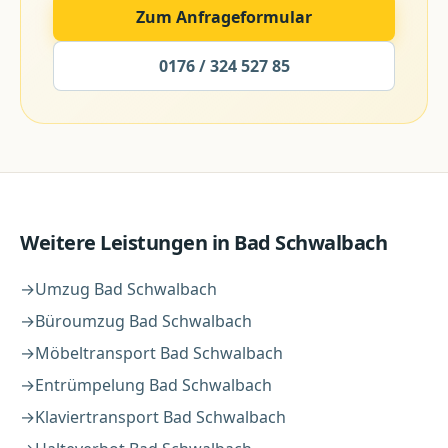
Zum Anfrageformular
0176 / 324 527 85
Weitere Leistungen in
Bad Schwalbach
→
Umzug
Bad Schwalbach
→
Büroumzug
Bad Schwalbach
→
Möbeltransport
Bad Schwalbach
→
Entrümpelung
Bad Schwalbach
→
Klaviertransport
Bad Schwalbach