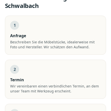
Schwalbach
1
Anfrage
Beschreiben Sie die Möbelstücke, idealerweise mit
Foto und Hersteller. Wir schätzen den Aufwand.
2
Termin
Wir vereinbaren einen verbindlichen Termin, an dem
unser Team mit Werkzeug erscheint.