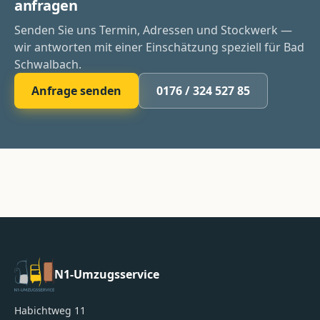
anfragen
Senden Sie uns Termin, Adressen und Stockwerk —
wir antworten mit einer Einschätzung speziell für Bad
Schwalbach.
Anfrage senden
0176 / 324 527 85
N1-Umzugsservice
Habichtweg 11