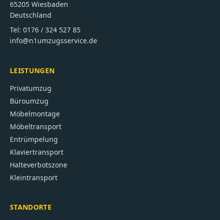
65205
Wiesbaden
Deutschland
Tel:
0176 / 324 527 85
info@n1umzugsservice.de
LEISTUNGEN
Privatumzug
Büroumzug
Möbelmontage
Möbeltransport
Entrümpelung
Klaviertransport
Halteverbotszone
Kleintransport
STANDORTE