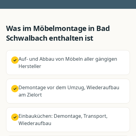
Was im
Möbelmontage
in
Bad
Schwalbach
enthalten ist
Auf- und Abbau von Möbeln aller gängigen
✓
Hersteller
Demontage vor dem Umzug, Wiederaufbau
✓
am Zielort
Einbauküchen: Demontage, Transport,
✓
Wiederaufbau