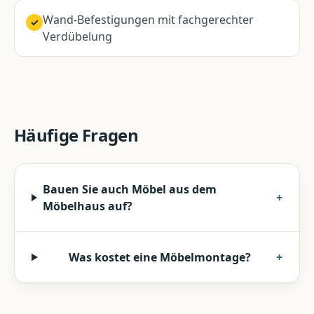
Wand-Befestigungen mit fachgerechter
✓
Verdübelung
Häufige Fragen
Bauen Sie auch Möbel aus dem
+
Möbelhaus auf?
Was kostet eine Möbelmontage?
+