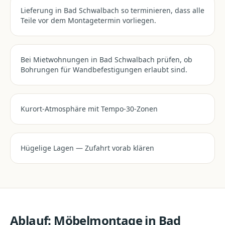
Lieferung in Bad Schwalbach so terminieren, dass alle
Teile vor dem Montagetermin vorliegen.
Bei Mietwohnungen in Bad Schwalbach prüfen, ob
Bohrungen für Wandbefestigungen erlaubt sind.
Kurort-Atmosphäre mit Tempo-30-Zonen
Hügelige Lagen — Zufahrt vorab klären
Ablauf:
Möbelmontage
in
Bad