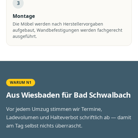
3
Montage
Die Möbel werden nach Herstellervorgaben
aufgebaut, Wandbefestigungen werden fachgerecht
ausgeführt.
WARUM N1
Aus Wiesbaden für
Bad Schwalbach
Vor jedem Umzug stimmen wir Termine,
Ladevolumen und Halteverbot schriftlich ab — damit
am Tag selbst nichts überrascht.