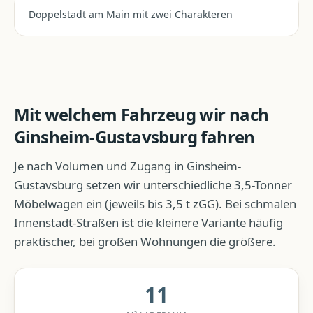
Doppelstadt am Main mit zwei Charakteren
Mit welchem Fahrzeug wir nach
Ginsheim-Gustavsburg
fahren
Je nach Volumen und Zugang in
Ginsheim-
Gustavsburg
setzen wir unterschiedliche 3,5-Tonner
Möbelwagen ein (jeweils bis 3,5 t zGG). Bei schmalen
Innenstadt-Straßen ist die kleinere Variante häufig
praktischer, bei großen Wohnungen die größere.
11