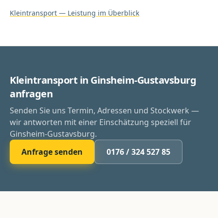
Kleintransport
— Leistung im Überblick
Kleintransport in Ginsheim-Gustavsburg
anfragen
Senden Sie uns Termin, Adressen und Stockwerk —
wir antworten mit einer Einschätzung speziell für
Ginsheim-Gustavsburg.
Anfrage senden
0176 / 324 527 85