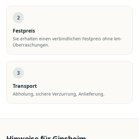
2
Festpreis
Sie erhalten einen verbindlichen Festpreis ohne km-
Überraschungen.
3
Transport
Abholung, sichere Verzurrung, Anlieferung.
Hinweise für
Ginsheim-