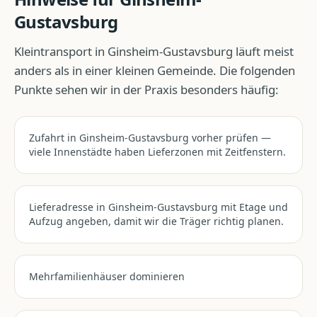
Gustavsburg
Kleintransport
in
Ginsheim-Gustavsburg
läuft meist
anders als in einer kleinen Gemeinde. Die folgenden
Punkte sehen wir in der Praxis besonders häufig:
Zufahrt in Ginsheim-Gustavsburg vorher prüfen —
viele Innenstädte haben Lieferzonen mit Zeitfenstern.
Lieferadresse in Ginsheim-Gustavsburg mit Etage und
Aufzug angeben, damit wir die Träger richtig planen.
Mehrfamilienhäuser dominieren