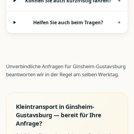
Können Sie auch kurzfristig fahren?
+
Helfen Sie auch beim Tragen?
+
Unverbindliche Anfragen für Ginsheim-Gustavsburg
beantworten wir in der Regel am selben Werktag.
Kleintransport
in
Ginsheim-
Gustavsburg
— bereit für Ihre
Anfrage?