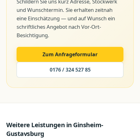
Schildern Sie uns kurz Adresse, Stockwerk
und Wunschtermin. Sie erhalten zeitnah
eine Einschätzung — und auf Wunsch ein
schriftliches Angebot nach Vor-Ort-
Besichtigung.
Zum Anfrageformular
0176 / 324 527 85
Weitere Leistungen in
Ginsheim-
Gustavsburg