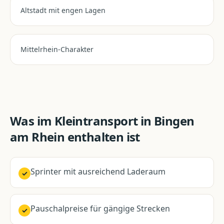
Altstadt mit engen Lagen
Mittelrhein-Charakter
Was im
Kleintransport
in
Bingen
am Rhein
enthalten ist
Sprinter mit ausreichend Laderaum
✓
Pauschalpreise für gängige Strecken
✓