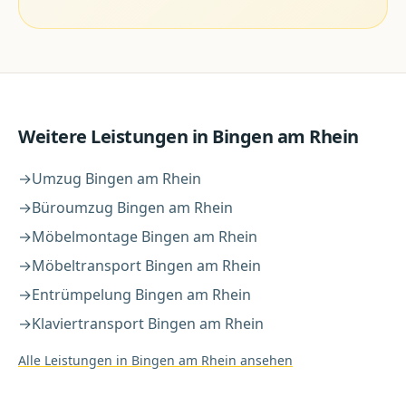
Weitere Leistungen in
Bingen am Rhein
→
Umzug
Bingen am Rhein
→
Büroumzug
Bingen am Rhein
→
Möbelmontage
Bingen am Rhein
→
Möbeltransport
Bingen am Rhein
→
Entrümpelung
Bingen am Rhein
→
Klaviertransport
Bingen am Rhein
Alle Leistungen in
Bingen am Rhein
ansehen