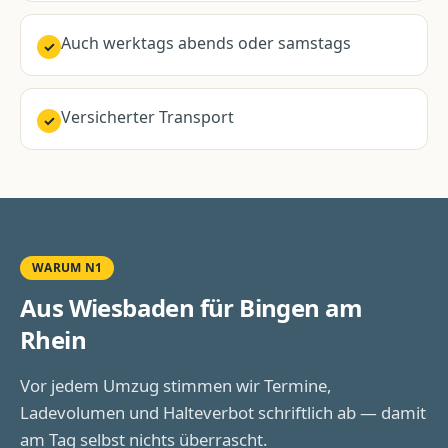
Auch werktags abends oder samstags
✓
Versicherter Transport
✓
WARUM N1
Aus Wiesbaden für
Bingen am
Rhein
Vor jedem Umzug stimmen wir Termine,
Ladevolumen und Halteverbot schriftlich ab — damit
am Tag selbst nichts überrascht.