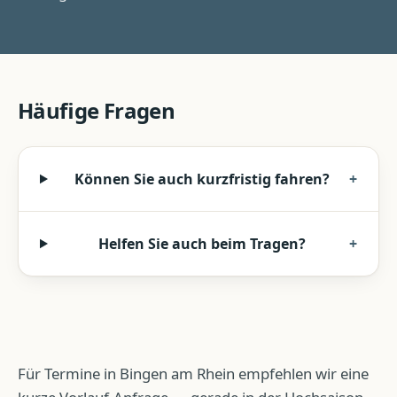
Häufige Fragen
Können Sie auch kurzfristig fahren?
+
Helfen Sie auch beim Tragen?
+
Für Termine in Bingen am Rhein empfehlen wir eine