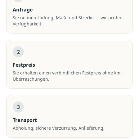
Anfrage
Sie nennen Ladung, Maße und Strecke — wir prüfen
Verfügbarkeit.
2
Festpreis
Sie erhalten einen verbindlichen Festpreis ohne km-
Überraschungen.
3
Transport
Abholung, sichere Verzurrung, Anlieferung.