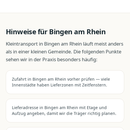
Hinweise für
Bingen am Rhein
Kleintransport
in
Bingen am Rhein
läuft meist anders
als in einer kleinen Gemeinde. Die folgenden Punkte
sehen wir in der Praxis besonders häufig:
Zufahrt in Bingen am Rhein vorher prüfen — viele
Innenstädte haben Lieferzonen mit Zeitfenstern.
Lieferadresse in Bingen am Rhein mit Etage und
Aufzug angeben, damit wir die Träger richtig planen.