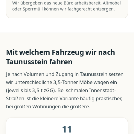
Wir übergeben das neue Büro arbeitsbereit. Altmöbel
oder Sperrmüll können wir fachgerecht entsorgen.
Mit welchem Fahrzeug wir nach
Taunusstein
fahren
Je nach Volumen und Zugang in
Taunusstein
setzen
wir unterschiedliche 3,5-Tonner Möbelwagen ein
(jeweils bis 3,5 t zGG). Bei schmalen Innenstadt-
Straßen ist die kleinere Variante häufig praktischer,
bei großen Wohnungen die größere.
11