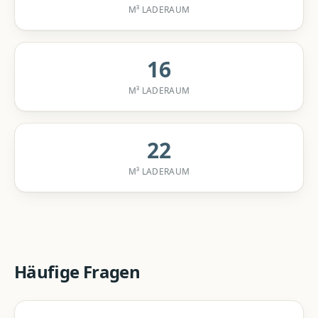
M³ LADERAUM
16
M³ LADERAUM
22
M³ LADERAUM
Häufige Fragen