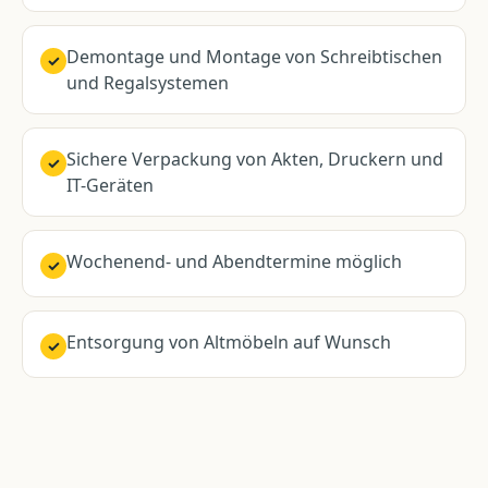
Demontage und Montage von Schreibtischen
✓
und Regalsystemen
Sichere Verpackung von Akten, Druckern und
✓
IT-Geräten
Wochenend- und Abendtermine möglich
✓
Entsorgung von Altmöbeln auf Wunsch
✓