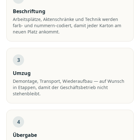
Beschriftung
Arbeitsplätze, Aktenschränke und Technik werden
farb- und nummern-codiert, damit jeder Karton am
neuen Platz ankommt.
3
Umzug
Demontage, Transport, Wiederaufbau — auf Wunsch
in Etappen, damit der Geschäftsbetrieb nicht
stehenbleibt.
4
Übergabe