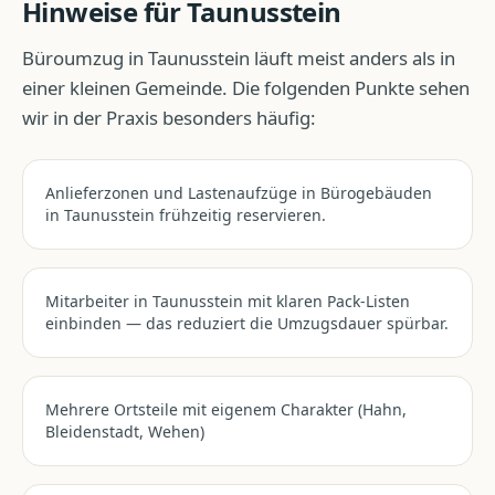
Hinweise für
Taunusstein
Büroumzug
in
Taunusstein
läuft meist anders als in
einer kleinen Gemeinde. Die folgenden Punkte sehen
wir in der Praxis besonders häufig:
Anlieferzonen und Lastenaufzüge in Bürogebäuden
in Taunusstein frühzeitig reservieren.
Mitarbeiter in Taunusstein mit klaren Pack-Listen
einbinden — das reduziert die Umzugsdauer spürbar.
Mehrere Ortsteile mit eigenem Charakter (Hahn,
Bleidenstadt, Wehen)