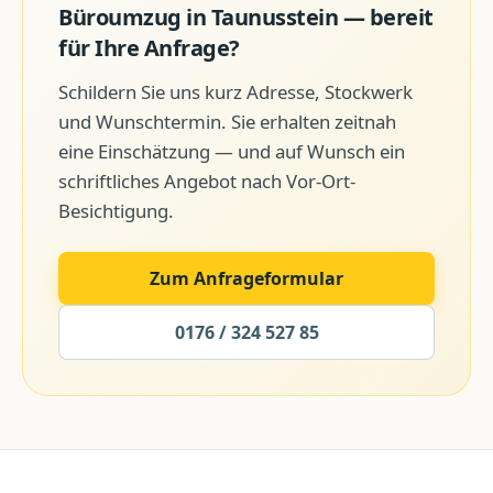
Büroumzug
in
Taunusstein
— bereit
für Ihre Anfrage?
Schildern Sie uns kurz Adresse, Stockwerk
und Wunschtermin. Sie erhalten zeitnah
eine Einschätzung — und auf Wunsch ein
schriftliches Angebot nach Vor-Ort-
Besichtigung.
Zum Anfrageformular
0176 / 324 527 85