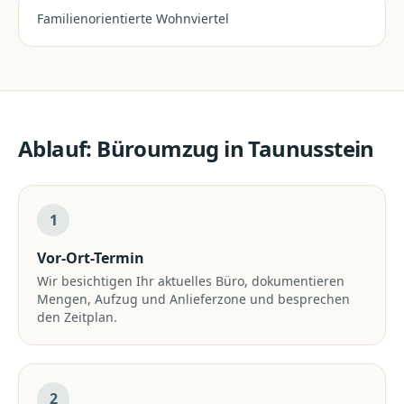
Familienorientierte Wohnviertel
Ablauf:
Büroumzug
in
Taunusstein
1
Vor-Ort-Termin
Wir besichtigen Ihr aktuelles Büro, dokumentieren
Mengen, Aufzug und Anlieferzone und besprechen
den Zeitplan.
2