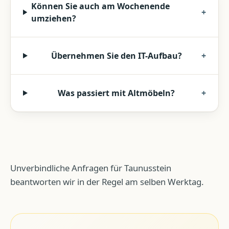
Können Sie auch am Wochenende
+
umziehen?
Übernehmen Sie den IT-Aufbau?
+
Was passiert mit Altmöbeln?
+
Unverbindliche Anfragen für Taunusstein
beantworten wir in der Regel am selben Werktag.